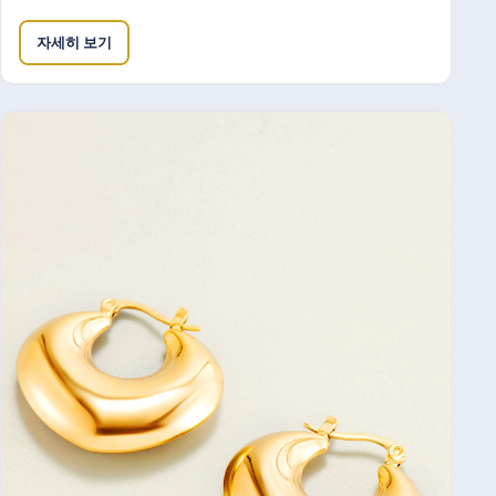
자세히 보기