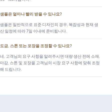
샘플은 얼마나 빨리 받을 수 있나요?
샘플은 일반적으로 표준 디자인의 경우, 복잡성과 현재 생
산 일정에 따라 7일 이내에 준비됩니다.
도금, 스톤 또는 포장을 조정할 수 있나요?
네, 고객님의 요구 사항을 알려주시면 대량 생산 전에 소재,
마감, 스톤 및 포장을 고객님의 시장 요구 사항에 맞춰 조정
해 드립니다.