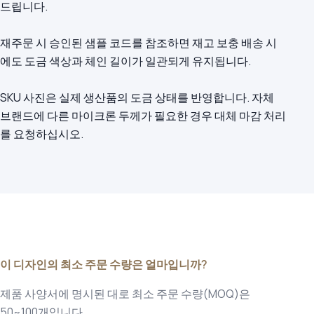
드립니다.
재주문 시 승인된 샘플 코드를 참조하면 재고 보충 배송 시
에도 도금 색상과 체인 길이가 일관되게 유지됩니다.
SKU 사진은 실제 생산품의 도금 상태를 반영합니다. 자체
브랜드에 다른 마이크론 두께가 필요한 경우 대체 마감 처리
를 요청하십시오.
이 디자인의 최소 주문 수량은 얼마입니까?
제품 사양서에 명시된 대로 최소 주문 수량(MOQ)은
50~100개입니다.