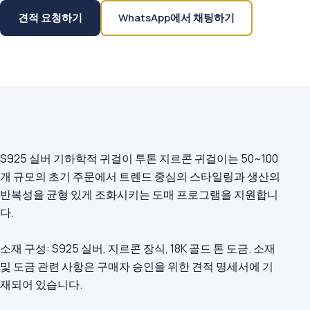
견적 요청하기
WhatsApp에서 채팅하기
S925 실버 기하학적 귀걸이 투톤 지르콘 귀걸이는 50~100
개 규모의 초기 주문에서 트렌드 중심의 스타일링과 생산의
반복성을 균형 있게 조화시키는 도매 프로그램을 지원합니
다.
소재 구성: S925 실버, 지르콘 장식, 18K 골드 톤 도금. 소재
및 도금 관련 사항은 구매자 승인을 위한 견적 명세서에 기
재되어 있습니다.