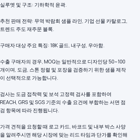
실루엣 및 구조: 기하학적 윤곽.
추천 판매 전략: 무역 박람회 샘플 라인, 기업 선물 카탈로그,
트렌드 주도 재주문 블록.
구매자 대상 주요 특징: 18K 골드, 내구성, 우아함.
수출 구매자의 경우, MOQ는 일반적으로 디자인당 50~100
개이며, 도금, 스톤 정렬 및 포장을 검증하기 위한 샘플 제작
이 선택적으로 가능합니다.
검사는 도금 접착력 및 보석 고정력 검사를 포함하여
REACH, GRS 및 SGS 기준의 수출 요건에 부합하는 서면 점
검 항목에 따라 진행됩니다.
가격 견적을 요청할 때 로고 카드, 바코드 및 내부 박스 사양
을 알려주시면 해당 시장에 맞는 리드 타임과 단가를 확인해