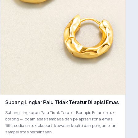
Subang Lingkar Palu Tidak Teratur Dilapisi Emas
Subang Lingkaran Palu Tidak Teratur Berlapis Emas untuk
borong — logam asas tembaga dan pelapisan rona emas
18K; sedia untuk eksport, kawalan kualiti dan pengambilan
sampel atas permintaan.