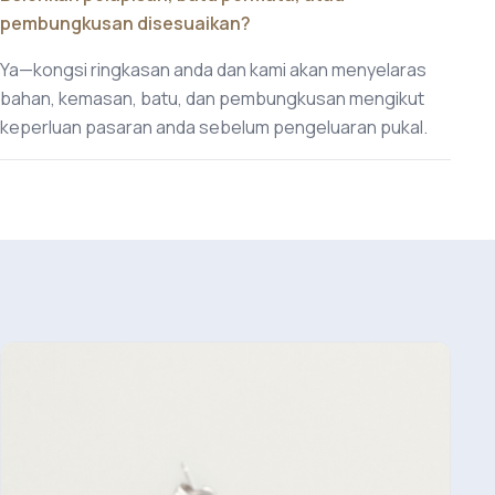
pembungkusan disesuaikan?
Ya—kongsi ringkasan anda dan kami akan menyelaras
bahan, kemasan, batu, dan pembungkusan mengikut
keperluan pasaran anda sebelum pengeluaran pukal.