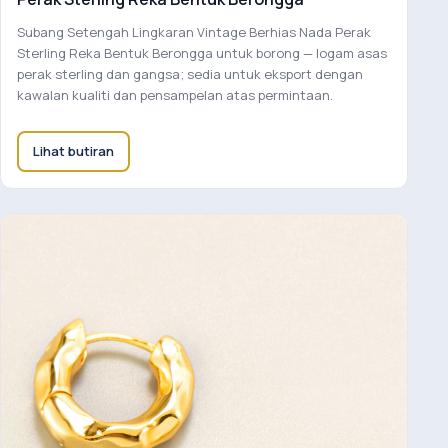
Subang Setengah Lingkaran Vintage Berhias Nada Perak
Sterling Reka Bentuk Berongga untuk borong — logam asas
perak sterling dan gangsa; sedia untuk eksport dengan
kawalan kualiti dan pensampelan atas permintaan.
Lihat butiran