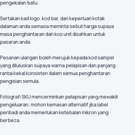
pengekalan batu.
Sertakan kad logo, kod bar, dan keperluan kotak
dalaman anda semasa meminta sebut harga supaya
masa penghantaran dan kos unit disahkan untuk
pasaran anda.
Pesanan ulangan boleh merujuk kepada kod sampel
yang diluluskan supaya warna pelapisan dan panjang
rantai kekal konsisten dalam semua penghantaran
pengisian semula.
Fotografi SKU mencerminkan pelapisan yang mewakili
pengeluaran; mohon kemasan alternatif jika label
peribadi anda memerlukan ketebalan mikron yang
berbeza.