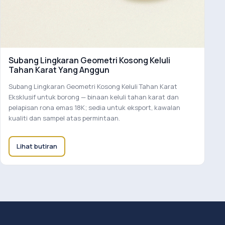
Subang Lingkaran Geometri Kosong Keluli
Tahan Karat Yang Anggun
Subang Lingkaran Geometri Kosong Keluli Tahan Karat
Eksklusif untuk borong — binaan keluli tahan karat dan
pelapisan rona emas 18K; sedia untuk eksport, kawalan
kualiti dan sampel atas permintaan.
Lihat butiran