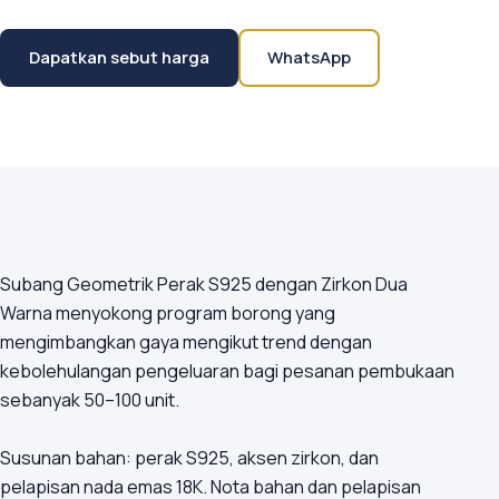
Dapatkan sebut harga
WhatsApp
Subang Geometrik Perak S925 dengan Zirkon Dua
Warna menyokong program borong yang
mengimbangkan gaya mengikut trend dengan
kebolehulangan pengeluaran bagi pesanan pembukaan
sebanyak 50–100 unit.
Susunan bahan: perak S925, aksen zirkon, dan
pelapisan nada emas 18K. Nota bahan dan pelapisan