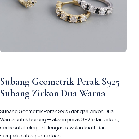
Subang Geometrik Perak S925
Subang Zirkon Dua Warna
Subang Geometrik Perak S925 dengan Zirkon Dua
Warna untuk borong — aksen perak S925 dan zirkon;
sedia untuk eksport dengan kawalan kualiti dan
sampelan atas permintaan.