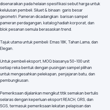
disenaraikan pada helaian spesifikasi sebut harga untuk
kelulusan pembeli. Siluet & binaan: garis besar
geometri. Pameran dicadangkan: barisan sampel
pameran perdagangan, katalog hadiah korporat, dan
blok pesanan semula berasaskan trend.
Tajuk utama untuk pembeli: Emas 18K, Tahan Lama, dan
Elegan.
Untuk pembeli eksport, MOQ biasanya 50–100 unit
setiap reka bentuk dengan pusingan sampel pilihan
untuk mengesahkan pelekapan, penjajaran batu, dan
pembungkusan.
Pemeriksaan dijalankan mengikut titik semakan bertulis
selaras dengan keperluan eksport REACH, GRS, dan
SGS, termasuk pemeriksaan lekatan pelapisan dan