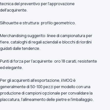
tecnica del preventivo per l'approvazione
dell'acquirente.
Silhouette e struttura: profilo geometrico.
Merchandising suggerito: linee di campionatura per
fiere, cataloghi di regali aziendali e blocchi di riordini
guidati dalle tendenze.
Punti di forza per l'acquirente: oro 18 carati, resistente
ed elegante.
Per gli acquirenti all'esportazione, il MOQ è
generalmente di 50-100 pezzi per modello con una
produzione di campioni opzionale per convalidare la
placcatura, l'allineamento delle pietre e l'imballaggio.