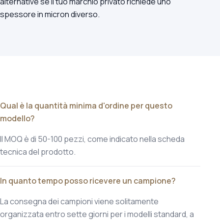
alternative se il tuo marchio privato richiede uno
spessore in micron diverso.
Qual è la quantità minima d'ordine per questo
modello?
Il MOQ è di 50-100 pezzi, come indicato nella scheda
tecnica del prodotto.
In quanto tempo posso ricevere un campione?
La consegna dei campioni viene solitamente
organizzata entro sette giorni per i modelli standard, a