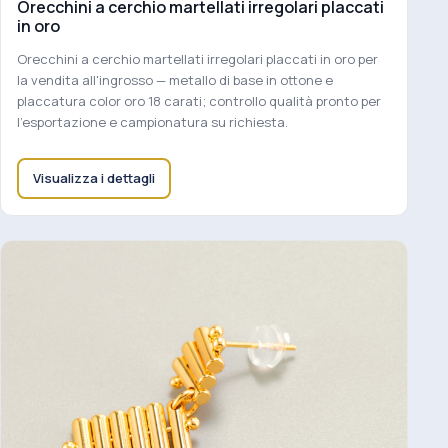
Orecchini a cerchio martellati irregolari placcati
in oro
Orecchini a cerchio martellati irregolari placcati in oro per
la vendita all'ingrosso — metallo di base in ottone e
placcatura color oro 18 carati; controllo qualità pronto per
l'esportazione e campionatura su richiesta.
Visualizza i dettagli