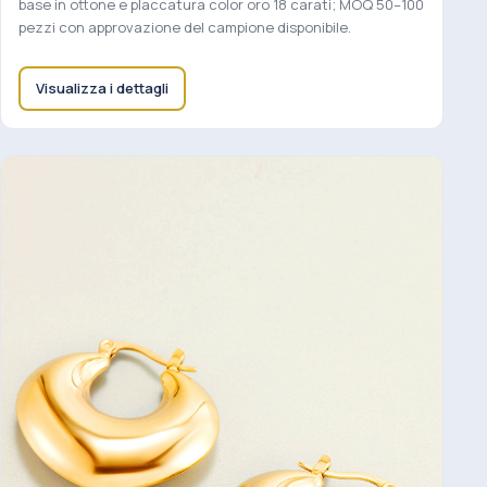
base in ottone e placcatura color oro 18 carati; MOQ 50–100
pezzi con approvazione del campione disponibile.
Visualizza i dettagli