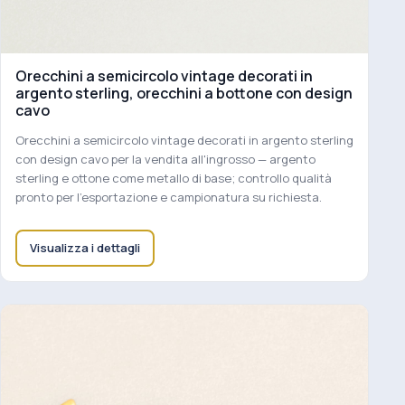
Orecchini a semicircolo vintage decorati in
argento sterling, orecchini a bottone con design
cavo
Orecchini a semicircolo vintage decorati in argento sterling
con design cavo per la vendita all'ingrosso — argento
sterling e ottone come metallo di base; controllo qualità
pronto per l'esportazione e campionatura su richiesta.
Visualizza i dettagli