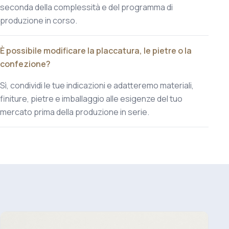
seconda della complessità e del programma di
produzione in corso.
È possibile modificare la placcatura, le pietre o la
confezione?
Sì, condividi le tue indicazioni e adatteremo materiali,
finiture, pietre e imballaggio alle esigenze del tuo
mercato prima della produzione in serie.