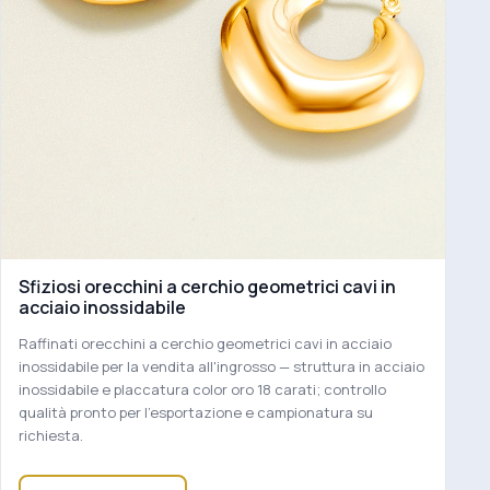
Sfiziosi orecchini a cerchio geometrici cavi in
acciaio inossidabile
Raffinati orecchini a cerchio geometrici cavi in acciaio
inossidabile per la vendita all'ingrosso — struttura in acciaio
inossidabile e placcatura color oro 18 carati; controllo
qualità pronto per l'esportazione e campionatura su
richiesta.