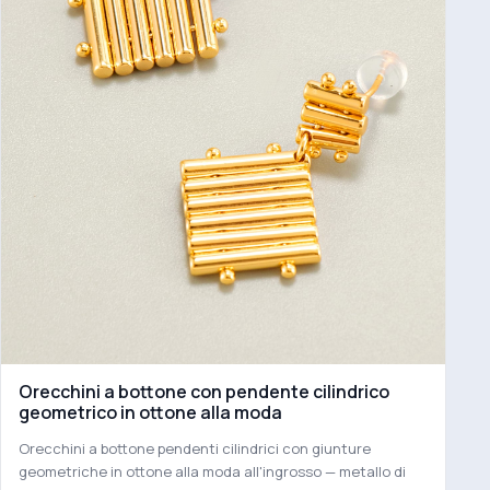
Orecchini a bottone con pendente cilindrico
geometrico in ottone alla moda
Orecchini a bottone pendenti cilindrici con giunture
geometriche in ottone alla moda all'ingrosso — metallo di