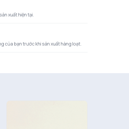
ản xuất hiện tại.
ờng của bạn trước khi sản xuất hàng loạt.