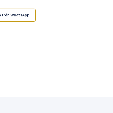
n trên WhatsApp