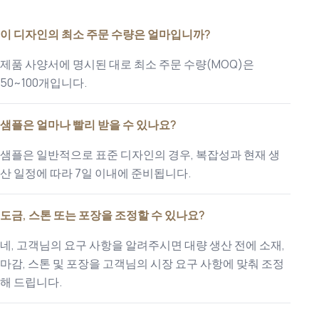
이 디자인의 최소 주문 수량은 얼마입니까?
제품 사양서에 명시된 대로 최소 주문 수량(MOQ)은
50~100개입니다.
샘플은 얼마나 빨리 받을 수 있나요?
샘플은 일반적으로 표준 디자인의 경우, 복잡성과 현재 생
산 일정에 따라 7일 이내에 준비됩니다.
도금, 스톤 또는 포장을 조정할 수 있나요?
네, 고객님의 요구 사항을 알려주시면 대량 생산 전에 소재,
마감, 스톤 및 포장을 고객님의 시장 요구 사항에 맞춰 조정
해 드립니다.