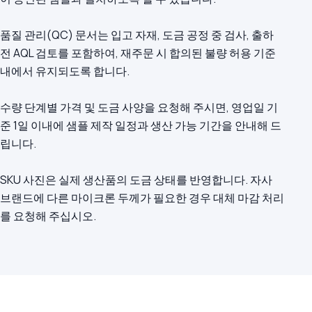
품질 관리(QC) 문서는 입고 자재, 도금 공정 중 검사, 출하
전 AQL 검토를 포함하여, 재주문 시 합의된 불량 허용 기준
내에서 유지되도록 합니다.
수량 단계별 가격 및 도금 사양을 요청해 주시면, 영업일 기
준 1일 이내에 샘플 제작 일정과 생산 가능 기간을 안내해 드
립니다.
SKU 사진은 실제 생산품의 도금 상태를 반영합니다. 자사
브랜드에 다른 마이크론 두께가 필요한 경우 대체 마감 처리
를 요청해 주십시오.