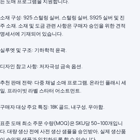
는 도매 프로그램을 지원합니다.
소재 구성: 925 스털링 실버, 스털링 실버, S925 실버 및 진
주 소재. 소재 및 도금 관련 사항은 구매자 승인을 위한 견적
명세서에 기재되어 있습니다.
실루엣 및 구조: 기하학적 윤곽.
디자인 참고 사항: 저자극성 금속 옵션.
추천 판매 전략: 다중 채널 소매 프로그램, 온라인 플래시 세
일, 프라이빗 라벨 스타터 어소트먼트.
구매자 대상 주요 특징: 18K 골드, 내구성, 우아함.
표준 도매 최소 주문 수량(MOQ)은 SKU당 50~100개입니
다. 대량 생산 전에 사전 생산 샘플을 승인받아, 실제 생산품
이 승인된 샘플과 일치하도록 할 수 있습니다.