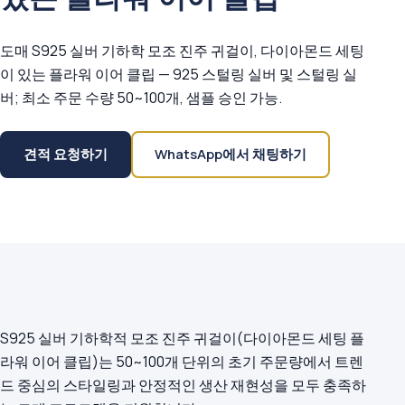
도매 S925 실버 기하학 모조 진주 귀걸이, 다이아몬드 세팅
이 있는 플라워 이어 클립 — 925 스털링 실버 및 스털링 실
버; 최소 주문 수량 50~100개, 샘플 승인 가능.
견적 요청하기
WhatsApp에서 채팅하기
S925 실버 기하학적 모조 진주 귀걸이(다이아몬드 세팅 플
라워 이어 클립)는 50~100개 단위의 초기 주문량에서 트렌
드 중심의 스타일링과 안정적인 생산 재현성을 모두 충족하