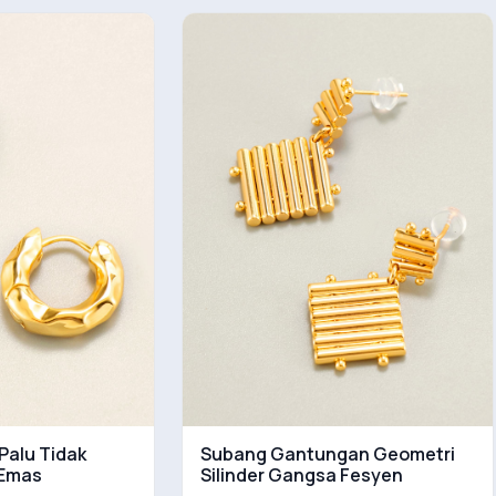
Palu Tidak
Subang Gantungan Geometri
 Emas
Silinder Gangsa Fesyen