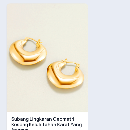
Subang Lingkaran Geometri
Kosong Keluli Tahan Karat Yang