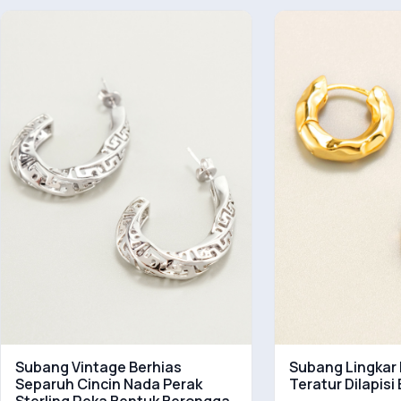
Subang Vintage Berhias
Subang Lingkar 
Separuh Cincin Nada Perak
Teratur Dilapisi