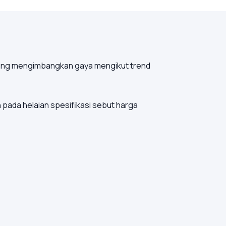
yang mengimbangkan gaya mengikut trend
 pada helaian spesifikasi sebut harga