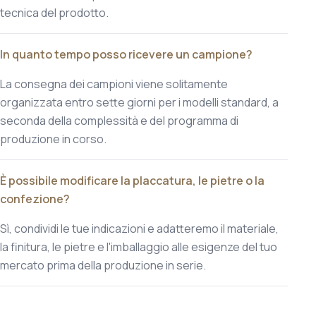
tecnica del prodotto.
In quanto tempo posso ricevere un campione?
La consegna dei campioni viene solitamente
organizzata entro sette giorni per i modelli standard, a
seconda della complessità e del programma di
produzione in corso.
È possibile modificare la placcatura, le pietre o la
confezione?
Sì, condividi le tue indicazioni e adatteremo il materiale,
la finitura, le pietre e l'imballaggio alle esigenze del tuo
mercato prima della produzione in serie.