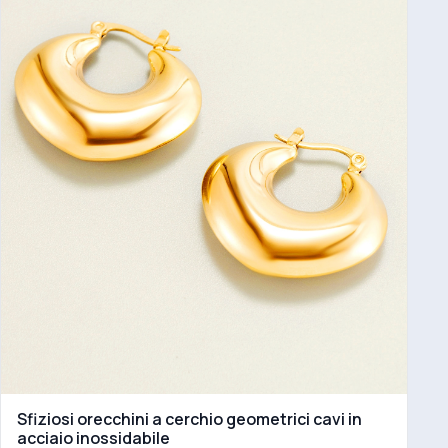
Sfiziosi orecchini a cerchio geometrici cavi in
acciaio inossidabile