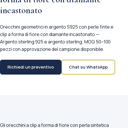
incastonato
Orecchini geometrici in argento S925 con perle finte e
clip a forma di fiore con diamante incastonato —
Argento sterling 925 e argento sterling; MOQ 50–100
pezzi con approvazione del campione disponibile.
Richiedi un preventivo
Chat su WhatsApp
Gli orecchini a clip a forma di fiore con perla sintetica