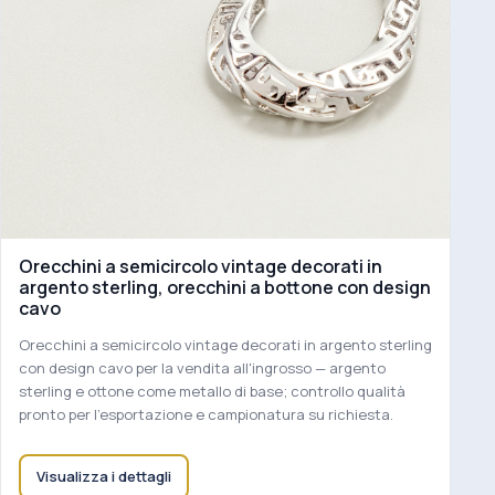
Orecchini a semicircolo vintage decorati in
argento sterling, orecchini a bottone con design
cavo
Orecchini a semicircolo vintage decorati in argento sterling
con design cavo per la vendita all'ingrosso — argento
sterling e ottone come metallo di base; controllo qualità
pronto per l'esportazione e campionatura su richiesta.
Visualizza i dettagli