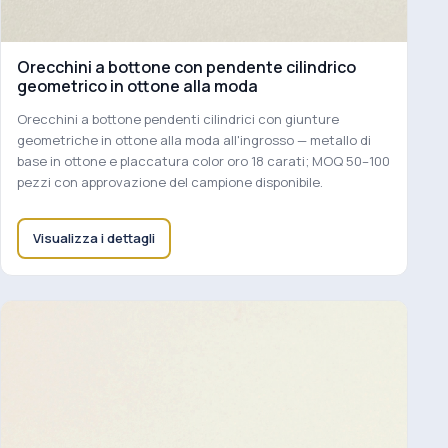
Orecchini a bottone con pendente cilindrico
geometrico in ottone alla moda
Orecchini a bottone pendenti cilindrici con giunture
geometriche in ottone alla moda all'ingrosso — metallo di
base in ottone e placcatura color oro 18 carati; MOQ 50–100
pezzi con approvazione del campione disponibile.
Visualizza i dettagli