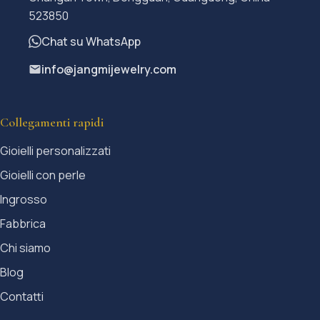
523850
Chat su WhatsApp
info@jangmijewelry.com
Collegamenti rapidi
Gioielli personalizzati
Gioielli con perle
Ingrosso
Fabbrica
Chi siamo
Blog
Contatti