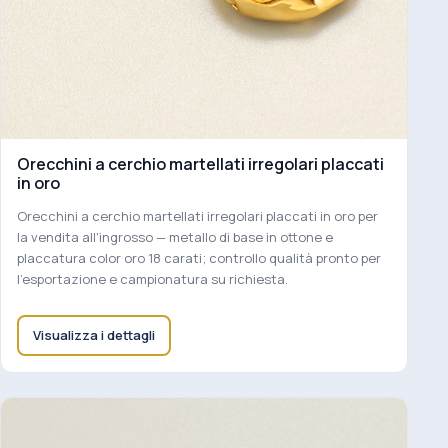
Orecchini a cerchio martellati irregolari placcati
in oro
Orecchini a cerchio martellati irregolari placcati in oro per
la vendita all'ingrosso — metallo di base in ottone e
placcatura color oro 18 carati; controllo qualità pronto per
l'esportazione e campionatura su richiesta.
Visualizza i dettagli