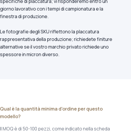
specifiche di placcatura; vi risponderemo entro un
giorno lavorativo con i tempi di campionatura e la
finestra di produzione.
Le fotografie degli SKU riflettono la placcatura
rappresentativa della produzione; richiedete finiture
alternative se il vostro marchio privato richiede uno
spessore in micron diverso.
Qual è la quantità minima d'ordine per questo
modello?
Il MOQ è di 50-100 pezzi, come indicato nella scheda