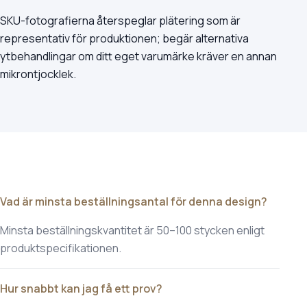
SKU-fotografierna återspeglar plätering som är
representativ för produktionen; begär alternativa
ytbehandlingar om ditt eget varumärke kräver en annan
mikrontjocklek.
Vad är minsta beställningsantal för denna design?
Minsta beställningskvantitet är 50–100 stycken enligt
produktspecifikationen.
Hur snabbt kan jag få ett prov?