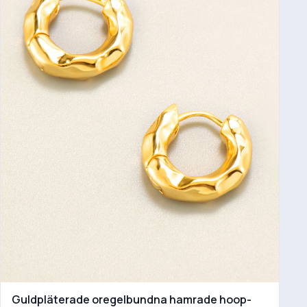
Guldpläterade oregelbundna hamrade hoop-