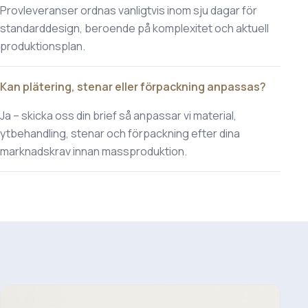
Provleveranser ordnas vanligtvis inom sju dagar för
standarddesign, beroende på komplexitet och aktuell
produktionsplan.
Kan plätering, stenar eller förpackning anpassas?
Ja – skicka oss din brief så anpassar vi material,
ytbehandling, stenar och förpackning efter dina
marknadskrav innan massproduktion.