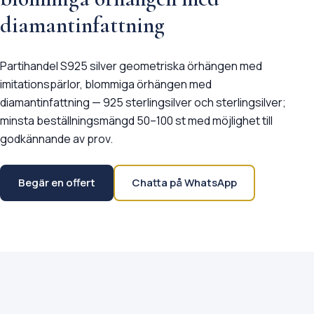
diamantinfattning
Partihandel S925 silver geometriska örhängen med
imitationspärlor, blommiga örhängen med
diamantinfattning — 925 sterlingsilver och sterlingsilver;
minsta beställningsmängd 50–100 st med möjlighet till
godkännande av prov.
Begär en offert
Chatta på WhatsApp