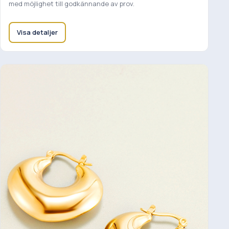
med möjlighet till godkännande av prov.
Visa detaljer