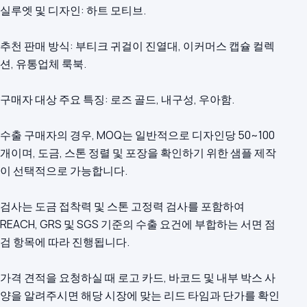
실루엣 및 디자인: 하트 모티브.
추천 판매 방식: 부티크 귀걸이 진열대, 이커머스 캡슐 컬렉
션, 유통업체 룩북.
구매자 대상 주요 특징: 로즈 골드, 내구성, 우아함.
수출 구매자의 경우, MOQ는 일반적으로 디자인당 50~100
개이며, 도금, 스톤 정렬 및 포장을 확인하기 위한 샘플 제작
이 선택적으로 가능합니다.
검사는 도금 접착력 및 스톤 고정력 검사를 포함하여
REACH, GRS 및 SGS 기준의 수출 요건에 부합하는 서면 점
검 항목에 따라 진행됩니다.
가격 견적을 요청하실 때 로고 카드, 바코드 및 내부 박스 사
양을 알려주시면 해당 시장에 맞는 리드 타임과 단가를 확인