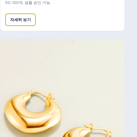
50–100개, 샘플 승인 가능.
자세히 보기