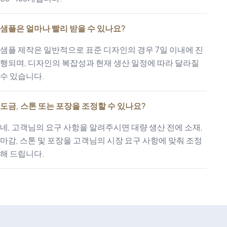
샘플은 얼마나 빨리 받을 수 있나요?
샘플 제작은 일반적으로 표준 디자인의 경우 7일 이내에 진
행되며, 디자인의 복잡성과 현재 생산 일정에 따라 달라질
수 있습니다.
도금, 스톤 또는 포장을 조정할 수 있나요?
네, 고객님의 요구 사항을 알려주시면 대량 생산 전에 소재,
마감, 스톤 및 포장을 고객님의 시장 요구 사항에 맞춰 조정
해 드립니다.