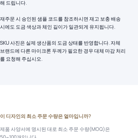
해 드립니다.
재주문 시 승인된 샘플 코드를 참조하시면 재고 보충 배송
시에도 도금 색상과 체인 길이가 일관되게 유지됩니다.
SKU 사진은 실제 생산품의 도금 상태를 반영합니다. 자체
브랜드에 다른 마이크론 두께가 필요한 경우 대체 마감 처리
를 요청해 주십시오.
이 디자인의 최소 주문 수량은 얼마입니까?
제품 사양서에 명시된 대로 최소 주문 수량(MOQ)은
50~100개입니다.