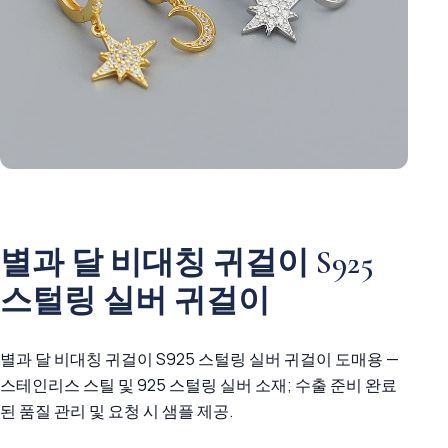
별과 달 비대칭 귀걸이 S925
스털링 실버 귀걸이
별과 달 비대칭 귀걸이 S925 스털링 실버 귀걸이 도매용 —
스테인리스 스틸 및 925 스털링 실버 소재; 수출 준비 완료
된 품질 관리 및 요청 시 샘플 제공.