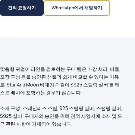
견적 요청하기
WhatsApp에서 채팅하기
맞춤형 귀걸이 라인을 검토하는 구매 팀은 마감 처리, 비율,
포장 구성 등을 승인된 샘플과 쉽게 비교할 수 있다는 이유
로 ‘Star And Moon 비대칭 귀걸이 S925 스털링 실버’를 테
스트 배치에 포함하는 경우가 많습니다.
소재 구성: 스테인리스 스틸, 925 스털링 실버, 스털링 실버,
S925 실버. 구매자의 승인을 위해 견적 사양서에 소재 및 도
금 관련 사항이 기재되어 있습니다.