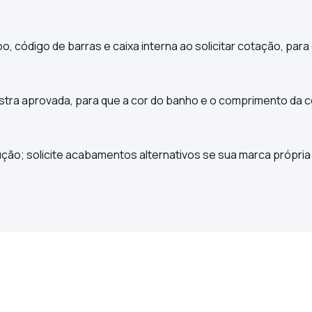
o, código de barras e caixa interna ao solicitar cotação, para
ostra aprovada, para que a cor do banho e o comprimento d
ção; solicite acabamentos alternativos se sua marca própria