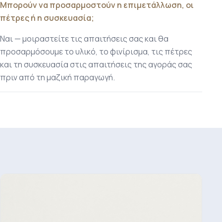
Μπορούν να προσαρμοστούν η επιμετάλλωση, οι
πέτρες ή η συσκευασία;
Ναι — μοιραστείτε τις απαιτήσεις σας και θα
προσαρμόσουμε το υλικό, το φινίρισμα, τις πέτρες
και τη συσκευασία στις απαιτήσεις της αγοράς σας
πριν από τη μαζική παραγωγή.