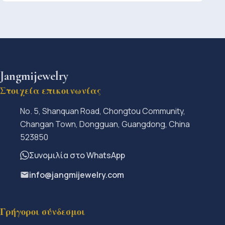
Jangmijewelry
Στοιχεία επικοινωνίας
No. 5, Shanquan Road, Chongtou Community,
Changan Town, Dongguan, Guangdong, China
523850
Συνομιλία στο WhatsApp
info@jangmijewelry.com
Γρήγοροι σύνδεσμοι