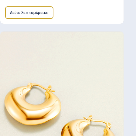
Δείτε λεπτομέρειες