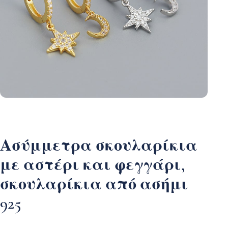
Ασύμμετρα σκουλαρίκια
με αστέρι και φεγγάρι,
σκουλαρίκια από ασήμι
925