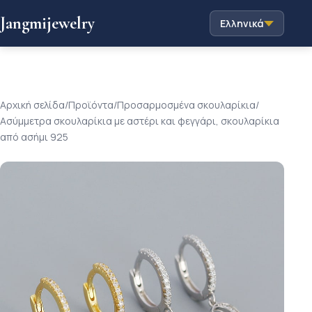
Jangmijewelry
Ελληνικά
Αρχική σελίδα
/
Προϊόντα
/
Προσαρμοσμένα σκουλαρίκια
/
Ασύμμετρα σκουλαρίκια με αστέρι και φεγγάρι, σκουλαρίκια
από ασήμι 925