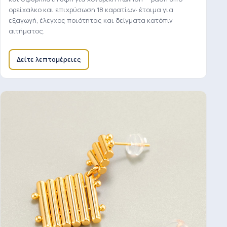
ορείχαλκο και επιχρύσωση 18 καρατίων· έτοιμα για
εξαγωγή, έλεγχος ποιότητας και δείγματα κατόπιν
αιτήματος.
Δείτε λεπτομέρειες