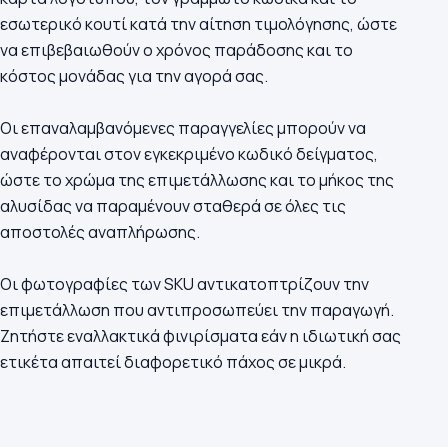
εσωτερικό κουτί κατά την αίτηση τιμολόγησης, ώστε
να επιβεβαιωθούν ο χρόνος παράδοσης και το
κόστος μονάδας για την αγορά σας.
Οι επαναλαμβανόμενες παραγγελίες μπορούν να
αναφέρονται στον εγκεκριμένο κωδικό δείγματος,
ώστε το χρώμα της επιμετάλλωσης και το μήκος της
αλυσίδας να παραμένουν σταθερά σε όλες τις
αποστολές αναπλήρωσης.
Οι φωτογραφίες των SKU αντικατοπτρίζουν την
επιμετάλλωση που αντιπροσωπεύει την παραγωγή.
Ζητήστε εναλλακτικά φινιρίσματα εάν η ιδιωτική σας
ετικέτα απαιτεί διαφορετικό πάχος σε μικρά.