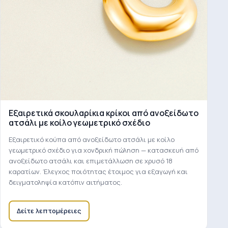
Εξαιρετικά σκουλαρίκια κρίκοι από ανοξείδωτο
ατσάλι με κοίλο γεωμετρικό σχέδιο
Εξαιρετικό κούπα από ανοξείδωτο ατσάλι με κοίλο
γεωμετρικό σχέδιο για χονδρική πώληση — κατασκευή από
ανοξείδωτο ατσάλι και επιμετάλλωση σε χρυσό 18
καρατίων. Έλεγχος ποιότητας έτοιμος για εξαγωγή και
δειγματοληψία κατόπιν αιτήματος.
Δείτε λεπτομέρειες