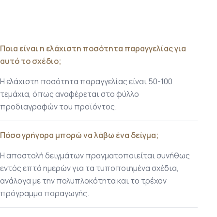
Ποια είναι η ελάχιστη ποσότητα παραγγελίας για
αυτό το σχέδιο;
Η ελάχιστη ποσότητα παραγγελίας είναι 50-100
τεμάχια, όπως αναφέρεται στο φύλλο
προδιαγραφών του προϊόντος.
Πόσο γρήγορα μπορώ να λάβω ένα δείγμα;
Η αποστολή δειγμάτων πραγματοποιείται συνήθως
εντός επτά ημερών για τα τυποποιημένα σχέδια,
ανάλογα με την πολυπλοκότητα και το τρέχον
πρόγραμμα παραγωγής.