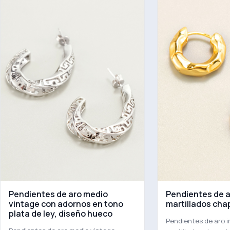
Pendientes de aro medio
Pendientes de a
vintage con adornos en tono
martillados cha
plata de ley, diseño hueco
Pendientes de aro i