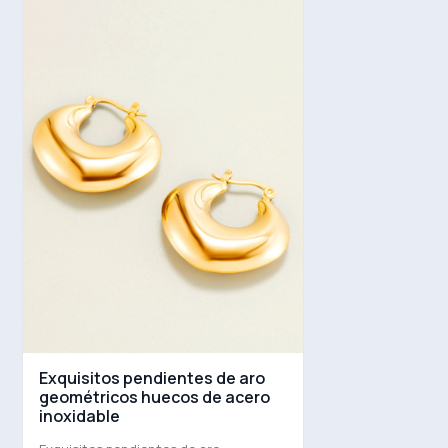
Exquisitos pendientes de aro
geométricos huecos de acero
inoxidable