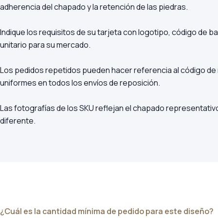
adherencia del chapado y la retención de las piedras.
Indique los requisitos de su tarjeta con logotipo, código de ba
unitario para su mercado.
Los pedidos repetidos pueden hacer referencia al código de 
uniformes en todos los envíos de reposición.
Las fotografías de los SKU reflejan el chapado representativ
diferente.
¿Cuál es la cantidad mínima de pedido para este diseño?