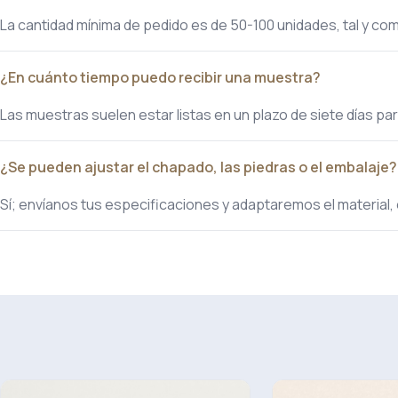
La cantidad mínima de pedido es de 50-100 unidades, tal y como
¿En cuánto tiempo puedo recibir una muestra?
Las muestras suelen estar listas en un plazo de siete días pa
¿Se pueden ajustar el chapado, las piedras o el embalaje?
Sí; envíanos tus especificaciones y adaptaremos el material, 