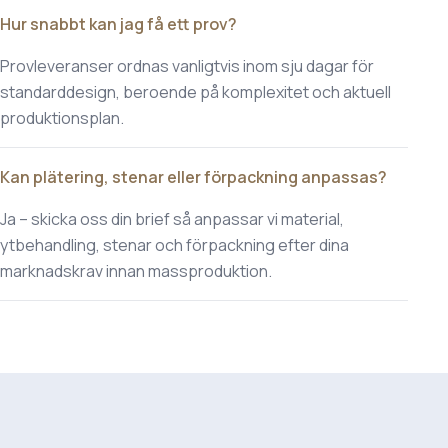
Hur snabbt kan jag få ett prov?
Provleveranser ordnas vanligtvis inom sju dagar för
standarddesign, beroende på komplexitet och aktuell
produktionsplan.
Kan plätering, stenar eller förpackning anpassas?
Ja – skicka oss din brief så anpassar vi material,
ytbehandling, stenar och förpackning efter dina
marknadskrav innan massproduktion.