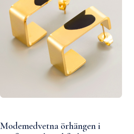
Modemedvetna örhängen i