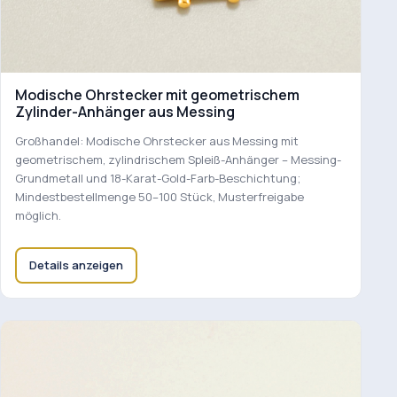
Modische Ohrstecker mit geometrischem
Zylinder-Anhänger aus Messing
Großhandel: Modische Ohrstecker aus Messing mit
geometrischem, zylindrischem Spleiß-Anhänger – Messing-
Grundmetall und 18-Karat-Gold-Farb-Beschichtung;
Mindestbestellmenge 50–100 Stück, Musterfreigabe
möglich.
Details anzeigen