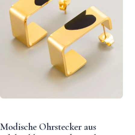
Modische Ohrstecker aus