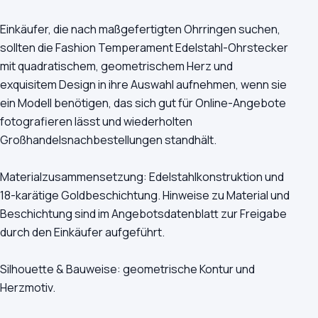
Einkäufer, die nach maßgefertigten Ohrringen suchen,
sollten die Fashion Temperament Edelstahl-Ohrstecker
mit quadratischem, geometrischem Herz und
exquisitem Design in ihre Auswahl aufnehmen, wenn sie
ein Modell benötigen, das sich gut für Online-Angebote
fotografieren lässt und wiederholten
Großhandelsnachbestellungen standhält.
Materialzusammensetzung: Edelstahlkonstruktion und
18-karätige Goldbeschichtung. Hinweise zu Material und
Beschichtung sind im Angebotsdatenblatt zur Freigabe
durch den Einkäufer aufgeführt.
Silhouette & Bauweise: geometrische Kontur und
Herzmotiv.