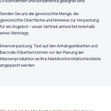
Großbritannien und Nordamerika geeignet sind.
Senden Sie uns die gewünschte Menge, die
gewünschte Oberfläche und Hinweise zur Verpackung
für ein Angebot – unser Vertrieb antwortet innerhalb
eines Werktags.
Innenverpackung, Text auf den Anhängeetiketten und
Barcode-Etiketten können vor der Planung der
Massenproduktion an Ihre Marktkonformitätscheckliste
angepasst werden.