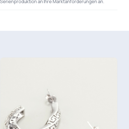
Serienproduktion an Ihre Marktanforderungen an.