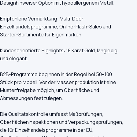
Designhinweise: Option mit hypoallergenem Metall.
Empfohlene Vermarktung: Multi-Door-
Einzelhandelsprogramme, Online-Flash-Sales und
Starter-Sortimente für Eigenmarken.
Kundenorientierte Highlights: 18 Karat Gold, langlebig
und elegant.
B2B-Programme beginnen in der Regel bei 50–100
Stück pro Modell. Vor der Massenproduktion ist eine
Musterfreigabe möglich, um Oberfläche und
Abmessungen festzulegen.
Die Qualitätskontrolle umfasst Maßprüfungen,
Oberflächeninspektionen und Verpackungsprüfungen,
die für Einzelhandelsprogramme in der EU,