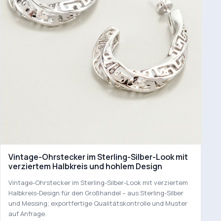
Vintage-Ohrstecker im Sterling-Silber-Look mit
verziertem Halbkreis und hohlem Design
Vintage-Ohrstecker im Sterling-Silber-Look mit verziertem
Halbkreis-Design für den Großhandel – aus Sterling-Silber
und Messing; exportfertige Qualitätskontrolle und Muster
auf Anfrage.