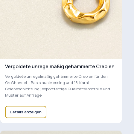
Vergoldete unregelmäßig gehämmerte Creolen
Vergoldete unregelmäßig gehämmerte Creolen für den
Großhandel – Basis aus Messing und 18-Karat-
Goldbeschichtung; exportfertige Qualitätskontrolle und
Muster auf Anfrage.
Details anzeigen