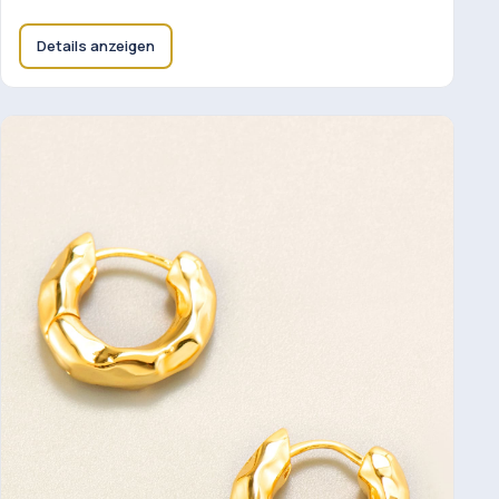
Details anzeigen