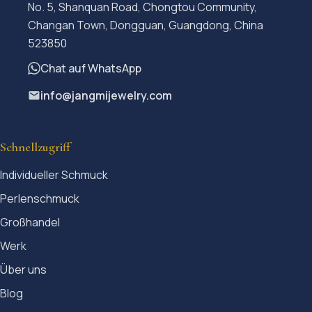
No. 5, Shanquan Road, Chongtou Community,
Changan Town, Dongguan, Guangdong, China
523850
Chat auf WhatsApp
info@jangmijewelry.com
Schnellzugriff
Individueller Schmuck
Perlenschmuck
Großhandel
Werk
Über uns
Blog