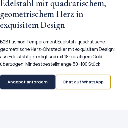
Edelstahl mit quadratischem,
geometrischem Herz in
exquisitem Design
B2B Fashion Temperament Edelstahl quadratische
geometrische Herz-Ohrstecker mit exquisitem Design:
aus Edelstahl gefertigt und mit 18-karätigem Gold
überzogen. Mindestbestellmenge 50–100 Stück.
Angebot anfordern
Chat auf WhatsApp