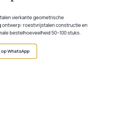
talen vierkante geometrische
 ontwerp: roestvrijstalen constructie en
imale bestelhoeveelheid 50–100 stuks.
 op WhatsApp