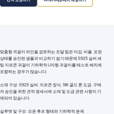
맞춤형 귀걸이 라인을 검토하는 조달 팀은 마감, 비율, 포장
상태를 승인된 샘플과 비교하기 쉽기 때문에 S925 실버 세
팅 지르콘 귀걸이 기하학적 U자형 귀걸이를 테스트 배치에
포함하는 경우가 많습니다.
소재 구성: S925 실버, 지르콘 장식, 18K 골드 톤 도금. 구매
자 승인을 위한 견적 명세서에 소재 및 도금 관련 사항이 기
재되어 있습니다.
실루엣 및 구조: 오픈 후프 형태와 기하학적 윤곽.