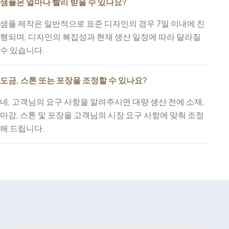
샘플은 얼마나 빨리 받을 수 있나요?
샘플 제작은 일반적으로 표준 디자인의 경우 7일 이내에 진
행되며, 디자인의 복잡성과 현재 생산 일정에 따라 달라질
수 있습니다.
도금, 스톤 또는 포장을 조정할 수 있나요?
네, 고객님의 요구 사항을 알려주시면 대량 생산 전에 소재,
마감, 스톤 및 포장을 고객님의 시장 요구 사항에 맞춰 조정
해 드립니다.