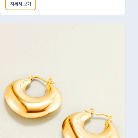
자세히 보기