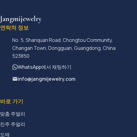
Jangmijewelry
연락처 정보
No. 5, Shanquan Road, Chongtou Community,
Changan Town, Dongguan, Guangdong, China
523850
WhatsApp에서 채팅하기
info@jangmijewelry.com
바로 가기
맞춤 주얼리
진주 주얼리
도매