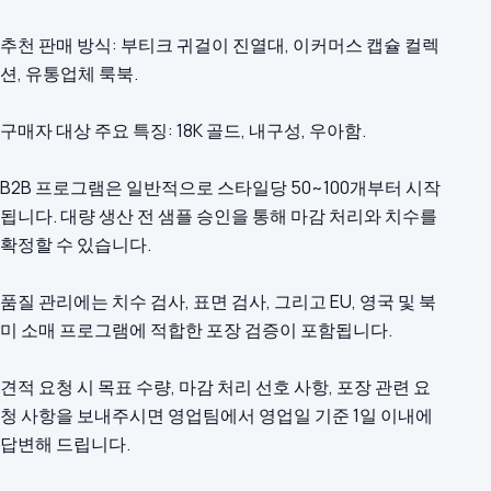
추천 판매 방식: 부티크 귀걸이 진열대, 이커머스 캡슐 컬렉
션, 유통업체 룩북.
구매자 대상 주요 특징: 18K 골드, 내구성, 우아함.
B2B 프로그램은 일반적으로 스타일당 50~100개부터 시작
됩니다. 대량 생산 전 샘플 승인을 통해 마감 처리와 치수를
확정할 수 있습니다.
품질 관리에는 치수 검사, 표면 검사, 그리고 EU, 영국 및 북
미 소매 프로그램에 적합한 포장 검증이 포함됩니다.
견적 요청 시 목표 수량, 마감 처리 선호 사항, 포장 관련 요
청 사항을 보내주시면 영업팀에서 영업일 기준 1일 이내에
답변해 드립니다.