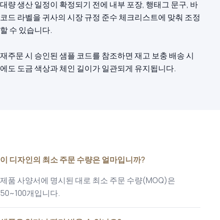
대량 생산 일정이 확정되기 전에 내부 포장, 행태그 문구, 바
코드 라벨을 귀사의 시장 규정 준수 체크리스트에 맞춰 조정
할 수 있습니다.
재주문 시 승인된 샘플 코드를 참조하면 재고 보충 배송 시
에도 도금 색상과 체인 길이가 일관되게 유지됩니다.
이 디자인의 최소 주문 수량은 얼마입니까?
제품 사양서에 명시된 대로 최소 주문 수량(MOQ)은
50~100개입니다.