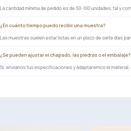
La cantidad mínima de pedido es de 50-100 unidades, tal y como
¿En cuánto tiempo puedo recibir una muestra?
Las muestras suelen estar listas en un plazo de siete días pa
¿Se pueden ajustar el chapado, las piedras o el embalaje?
Sí; envíanos tus especificaciones y adaptaremos el material, 