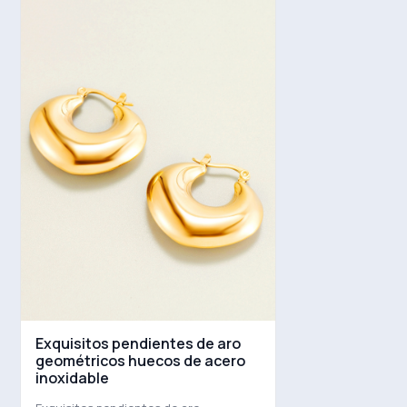
Exquisitos pendientes de aro
geométricos huecos de acero
inoxidable