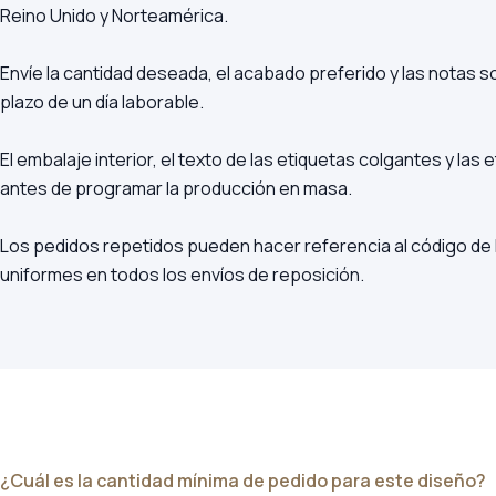
Reino Unido y Norteamérica.
Envíe la cantidad deseada, el acabado preferido y las notas 
plazo de un día laborable.
El embalaje interior, el texto de las etiquetas colgantes y la
antes de programar la producción en masa.
Los pedidos repetidos pueden hacer referencia al código de 
uniformes en todos los envíos de reposición.
¿Cuál es la cantidad mínima de pedido para este diseño?