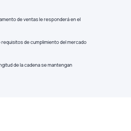
tamento de ventas le responderá en el
de requisitos de cumplimiento del mercado
ongitud de la cadena se mantengan