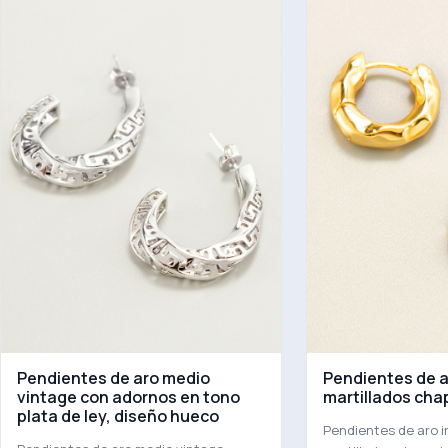
Pendientes de aro medio
Pendientes de a
vintage con adornos en tono
martillados cha
plata de ley, diseño hueco
Pendientes de aro i