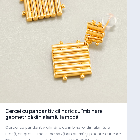
Cercei cu pandantiv cilindric cu îmbinare
geometrică din alamă, la modă
Cercei cu pandantiv cilindric cu îmbinare, din alamă, la
modă, en gros — metal de bază din alamă și placare aurie de