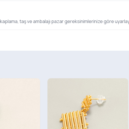
 kaplama, taş ve ambalajı pazar gereksinimlerinize göre uyarlay