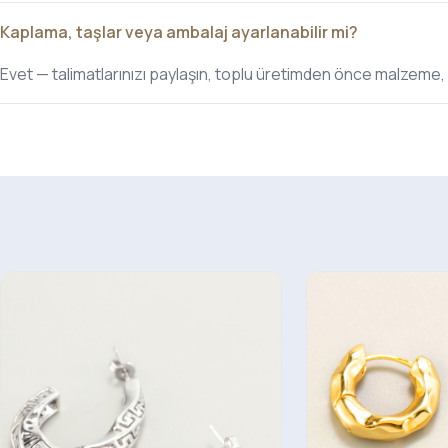
Kaplama, taşlar veya ambalaj ayarlanabilir mi?
Evet — talimatlarınızı paylaşın, toplu üretimden önce malzeme,