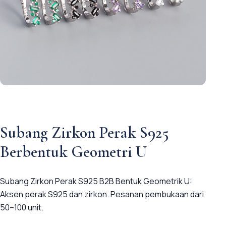
Subang Zirkon Perak S925
Berbentuk Geometri U
Subang Zirkon Perak S925 B2B Bentuk Geometrik U:
Aksen perak S925 dan zirkon. Pesanan pembukaan dari
50–100 unit.