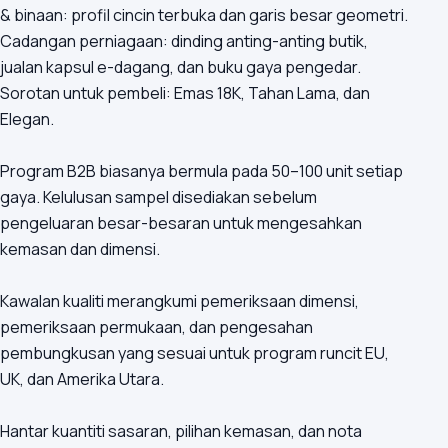
& binaan: profil cincin terbuka dan garis besar geometri.
Cadangan perniagaan: dinding anting-anting butik,
jualan kapsul e-dagang, dan buku gaya pengedar.
Sorotan untuk pembeli: Emas 18K, Tahan Lama, dan
Elegan.
Program B2B biasanya bermula pada 50–100 unit setiap
gaya. Kelulusan sampel disediakan sebelum
pengeluaran besar-besaran untuk mengesahkan
kemasan dan dimensi.
Kawalan kualiti merangkumi pemeriksaan dimensi,
pemeriksaan permukaan, dan pengesahan
pembungkusan yang sesuai untuk program runcit EU,
UK, dan Amerika Utara.
Hantar kuantiti sasaran, pilihan kemasan, dan nota