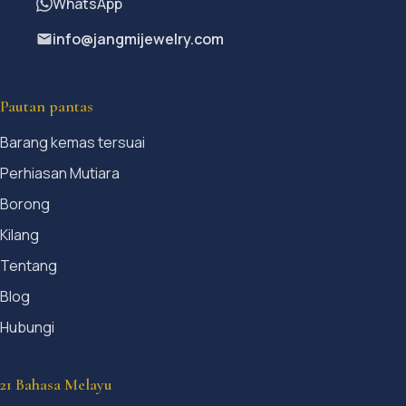
WhatsApp
info@jangmijewelry.com
Pautan pantas
Barang kemas tersuai
Perhiasan Mutiara
Borong
Kilang
Tentang
Blog
Hubungi
21 Bahasa Melayu