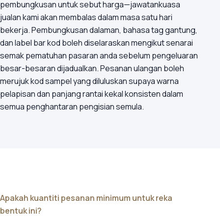
pembungkusan untuk sebut harga—jawatankuasa
jualan kami akan membalas dalam masa satu hari
bekerja. Pembungkusan dalaman, bahasa tag gantung,
dan label bar kod boleh diselaraskan mengikut senarai
semak pematuhan pasaran anda sebelum pengeluaran
besar-besaran dijadualkan. Pesanan ulangan boleh
merujuk kod sampel yang diluluskan supaya warna
pelapisan dan panjang rantai kekal konsisten dalam
semua penghantaran pengisian semula.
Apakah kuantiti pesanan minimum untuk reka
bentuk ini?