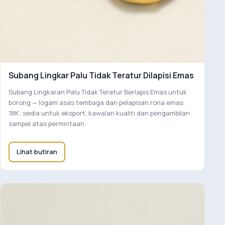
Subang Lingkar Palu Tidak Teratur Dilapisi Emas
Subang Lingkaran Palu Tidak Teratur Berlapis Emas untuk
borong — logam asas tembaga dan pelapisan rona emas
18K; sedia untuk eksport, kawalan kualiti dan pengambilan
sampel atas permintaan.
Lihat butiran