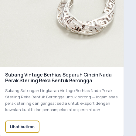
Subang Vintage Berhias Separuh Cincin Nada
Perak Sterling Reka Bentuk Berongga
Subang Setengah Lingkaran Vintage Berhias Nada Perak
Sterling Reka Bentuk Berongga untuk borong — logam asas
perak sterling dan gangsa; sedia untuk eksport dengan
kawalan kualiti dan pensampelan atas permintaan.
Lihat butiran