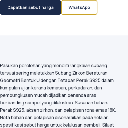
Dapatkan sebut harga
WhatsApp
Pasukan perolehan yang meneliti rangkaian subang
tersuai sering meletakkan Subang Zirkon Beraturan
Geometri Bentuk U dengan Tetapan Perak S925 dalam
kumpulan ujian kerana kemasan, perkadaran, dan
pembungkusan mudah dijadikan penanda aras
berbanding sampel yang diluluskan. Susunan bahan:
Perak S925, aksen zirkon, dan pelapisan rona emas 18K.
Nota bahan dan pelapisan disenaraikan pada helaian
spesifikasi sebut harga untuk kelulusan pembeli. Siluet