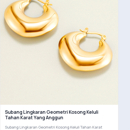
Subang Lingkaran Geometri Kosong Keluli
Tahan Karat Yang Anggun
Subang Lingkaran Geometri Kosong Keluli Tahan Karat