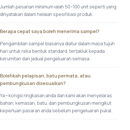
Jumlah pesanan minimum ialah 50–100 unit seperti yang
dinyatakan dalam helaian spesifikasi produk.
Berapa cepat saya boleh menerima sampel?
Pengambilan sampel biasanya diatur dalam masa tujuh
hari untuk reka bentuk standard, tertakluk kepada
kerumitan dan jadual pengeluaran semasa.
Bolehkah pelapisan, batu permata, atau
pembungkusan disesuaikan?
Ya—kongsi ringkasan anda dan kami akan menyelaras
bahan, kemasan, batu, dan pembungkusan mengikut
keperluan pasaran anda sebelum pengeluaran pukal.