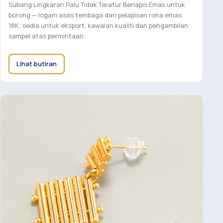
Subang Lingkaran Palu Tidak Teratur Berlapis Emas untuk
borong — logam asas tembaga dan pelapisan rona emas
18K; sedia untuk eksport, kawalan kualiti dan pengambilan
sampel atas permintaan.
Lihat butiran