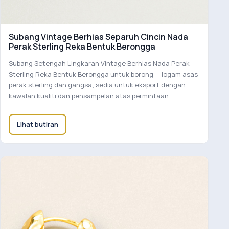
Subang Vintage Berhias Separuh Cincin Nada
Perak Sterling Reka Bentuk Berongga
Subang Setengah Lingkaran Vintage Berhias Nada Perak
Sterling Reka Bentuk Berongga untuk borong — logam asas
perak sterling dan gangsa; sedia untuk eksport dengan
kawalan kualiti dan pensampelan atas permintaan.
Lihat butiran