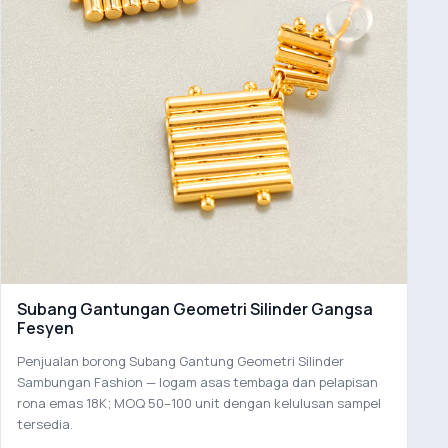
Subang Gantungan Geometri Silinder Gangsa
Fesyen
Penjualan borong Subang Gantung Geometri Silinder
Sambungan Fashion — logam asas tembaga dan pelapisan
rona emas 18K; MOQ 50–100 unit dengan kelulusan sampel
tersedia.