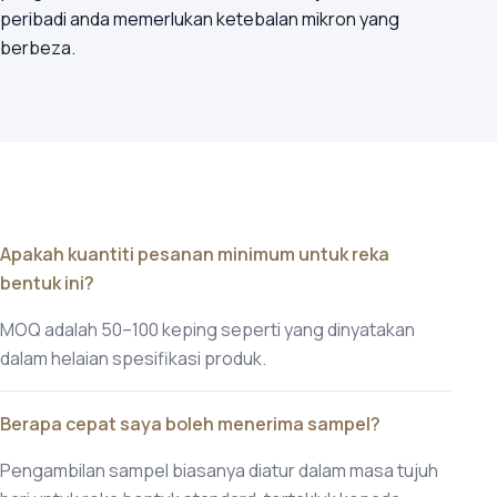
peribadi anda memerlukan ketebalan mikron yang
berbeza.
Apakah kuantiti pesanan minimum untuk reka
bentuk ini?
MOQ adalah 50–100 keping seperti yang dinyatakan
dalam helaian spesifikasi produk.
Berapa cepat saya boleh menerima sampel?
Pengambilan sampel biasanya diatur dalam masa tujuh