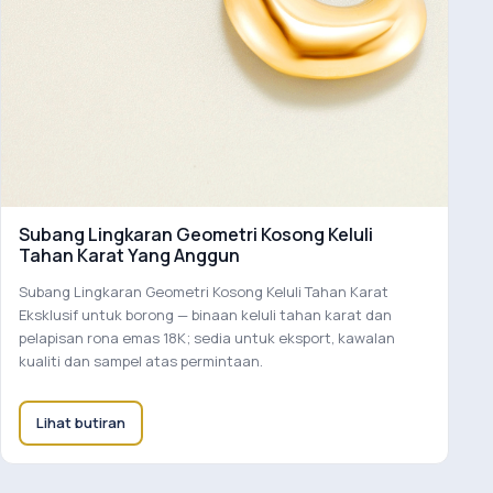
Subang Lingkaran Geometri Kosong Keluli
Tahan Karat Yang Anggun
Subang Lingkaran Geometri Kosong Keluli Tahan Karat
Eksklusif untuk borong — binaan keluli tahan karat dan
pelapisan rona emas 18K; sedia untuk eksport, kawalan
kualiti dan sampel atas permintaan.
Lihat butiran