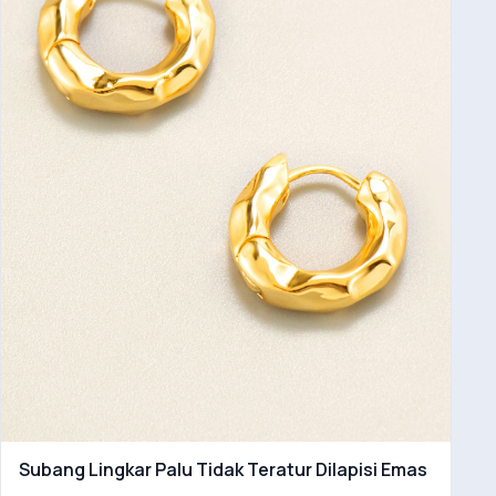
Subang Lingkar Palu Tidak Teratur Dilapisi Emas