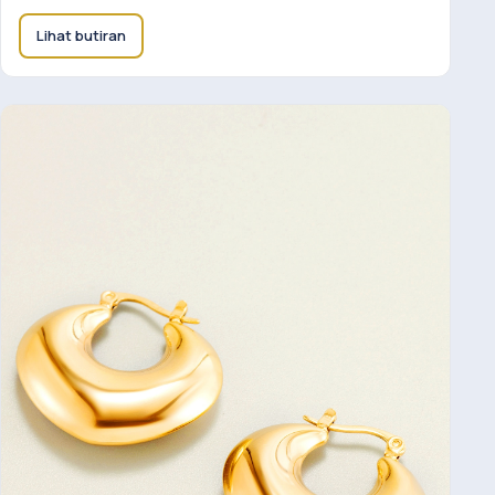
Lihat butiran