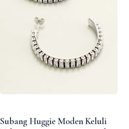
Subang Huggie Moden Keluli