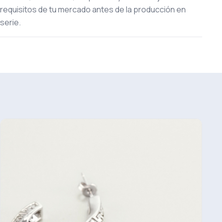
requisitos de tu mercado antes de la producción en
serie.