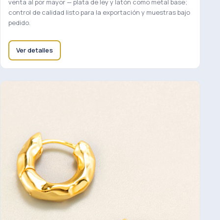
venta al por mayor — plata de ley y latón como metal base;
control de calidad listo para la exportación y muestras bajo
pedido.
Ver detalles