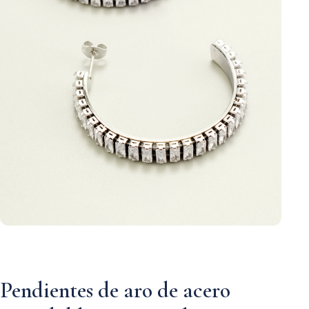
Pendientes de aro de acero