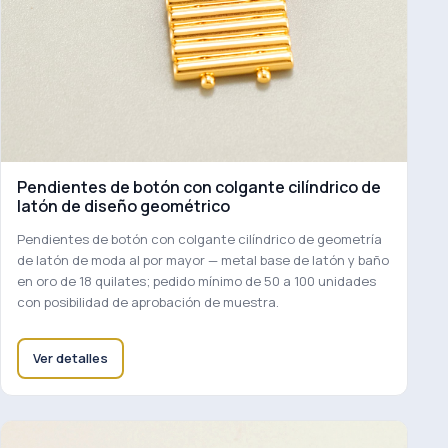
Pendientes de botón con colgante cilíndrico de
latón de diseño geométrico
Pendientes de botón con colgante cilíndrico de geometría
de latón de moda al por mayor — metal base de latón y baño
en oro de 18 quilates; pedido mínimo de 50 a 100 unidades
con posibilidad de aprobación de muestra.
Ver detalles