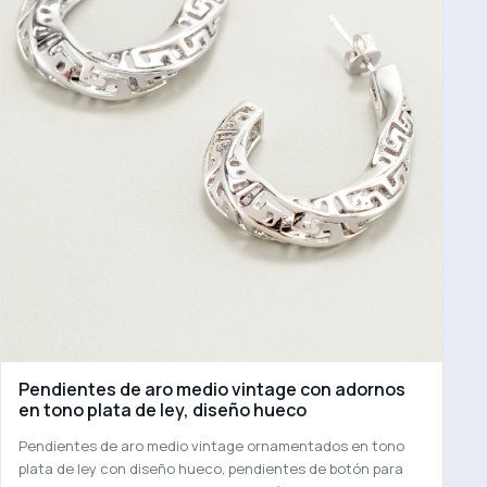
Pendientes de aro medio vintage con adornos
en tono plata de ley, diseño hueco
Pendientes de aro medio vintage ornamentados en tono
plata de ley con diseño hueco, pendientes de botón para