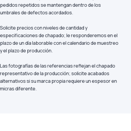
pedidos repetidos se mantengan dentro de los
umbrales de defectos acordados.
Solicite precios con niveles de cantidad y
especificaciones de chapado; le responderemos en el
plazo de un día laborable con el calendario de muestreo
y el plazo de producción.
Las fotografías de las referencias reflejan el chapado
representativo de la producción; solicite acabados
alternativos si su marca propia requiere un espesor en
micras diferente.