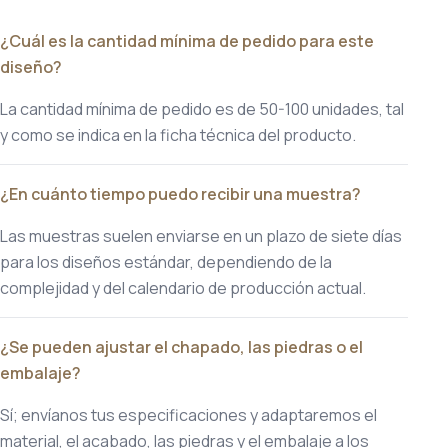
¿Cuál es la cantidad mínima de pedido para este
diseño?
La cantidad mínima de pedido es de 50-100 unidades, tal
y como se indica en la ficha técnica del producto.
¿En cuánto tiempo puedo recibir una muestra?
Las muestras suelen enviarse en un plazo de siete días
para los diseños estándar, dependiendo de la
complejidad y del calendario de producción actual.
¿Se pueden ajustar el chapado, las piedras o el
embalaje?
Sí; envíanos tus especificaciones y adaptaremos el
material, el acabado, las piedras y el embalaje a los