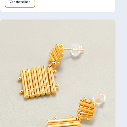
Ver detalles