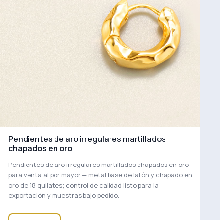
Pendientes de aro irregulares martillados
chapados en oro
Pendientes de aro irregulares martillados chapados en oro
para venta al por mayor — metal base de latón y chapado en
oro de 18 quilates; control de calidad listo para la
exportación y muestras bajo pedido.