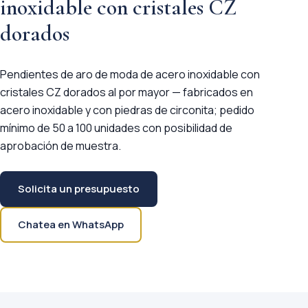
inoxidable con cristales CZ
dorados
Pendientes de aro de moda de acero inoxidable con
cristales CZ dorados al por mayor — fabricados en
acero inoxidable y con piedras de circonita; pedido
mínimo de 50 a 100 unidades con posibilidad de
aprobación de muestra.
Solicita un presupuesto
Chatea en WhatsApp