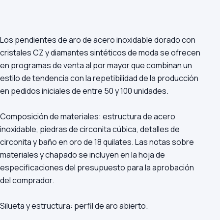
Los pendientes de aro de acero inoxidable dorado con
cristales CZ y diamantes sintéticos de moda se ofrecen
en programas de venta al por mayor que combinan un
estilo de tendencia con la repetibilidad de la producción
en pedidos iniciales de entre 50 y 100 unidades.
Composición de materiales: estructura de acero
inoxidable, piedras de circonita cúbica, detalles de
circonita y baño en oro de 18 quilates. Las notas sobre
materiales y chapado se incluyen en la hoja de
especificaciones del presupuesto para la aprobación
del comprador.
Silueta y estructura: perfil de aro abierto.