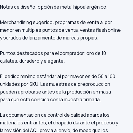
Notas de diseño: opción de metal hipoalergénico.
Merchandising sugerido: programas de venta al por
menor en múltiples puntos de venta, ventas flash online
y surtidos de lanzamiento de marcas propias.
Puntos destacados para el comprador: oro de 18
quilates, duradero y elegante.
El pedido mínimo estándar al por mayor es de 50 a 100
unidades por SKU. Las muestras de preproducción
pueden aprobarse antes de la producción en masa
para que esta coincida con la muestra firmada.
La documentación de control de calidad abarca los
materiales entrantes, el chapado durante el proceso y
la revisión del AQL previa al envío, de modo que los