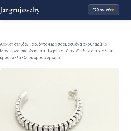
Jangmijewelry
Ελληνικά
Αρχική σελίδα
/
Προϊόντα
/
Προσαρμοσμένα σκουλαρίκια
/
Μοντέρνα σκουλαρίκια Huggie από ανοξείδωτο ατσάλι με
κρύσταλλα CZ σε χρυσό χρώμα