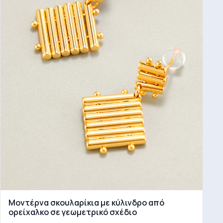
Μοντέρνα σκουλαρίκια με κύλινδρο από
ορείχαλκο σε γεωμετρικό σχέδιο