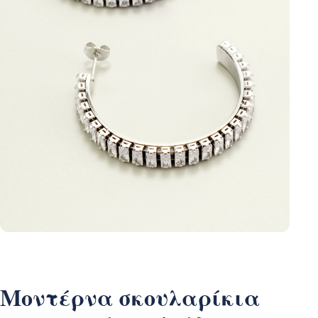
Μοντέρνα σκουλαρίκια