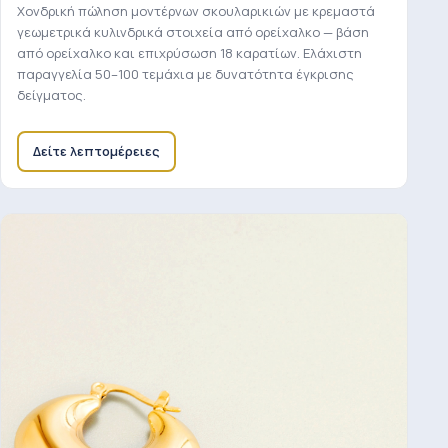
Χονδρική πώληση μοντέρνων σκουλαρικιών με κρεμαστά
γεωμετρικά κυλινδρικά στοιχεία από ορείχαλκο — βάση
από ορείχαλκο και επιχρύσωση 18 καρατίων. Ελάχιστη
παραγγελία 50–100 τεμάχια με δυνατότητα έγκρισης
δείγματος.
Δείτε λεπτομέρειες