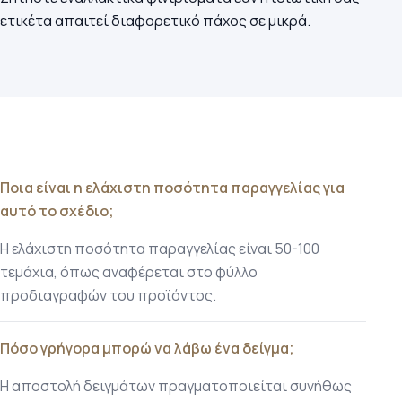
ετικέτα απαιτεί διαφορετικό πάχος σε μικρά.
Ποια είναι η ελάχιστη ποσότητα παραγγελίας για
αυτό το σχέδιο;
Η ελάχιστη ποσότητα παραγγελίας είναι 50-100
τεμάχια, όπως αναφέρεται στο φύλλο
προδιαγραφών του προϊόντος.
Πόσο γρήγορα μπορώ να λάβω ένα δείγμα;
Η αποστολή δειγμάτων πραγματοποιείται συνήθως