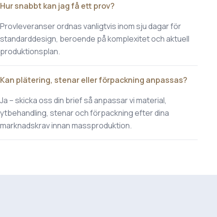
Hur snabbt kan jag få ett prov?
Provleveranser ordnas vanligtvis inom sju dagar för
standarddesign, beroende på komplexitet och aktuell
produktionsplan.
Kan plätering, stenar eller förpackning anpassas?
Ja – skicka oss din brief så anpassar vi material,
ytbehandling, stenar och förpackning efter dina
marknadskrav innan massproduktion.