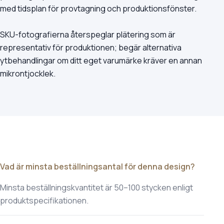
med tidsplan för provtagning och produktionsfönster.
SKU-fotografierna återspeglar plätering som är
representativ för produktionen; begär alternativa
ytbehandlingar om ditt eget varumärke kräver en annan
mikrontjocklek.
Vad är minsta beställningsantal för denna design?
Minsta beställningskvantitet är 50–100 stycken enligt
produktspecifikationen.