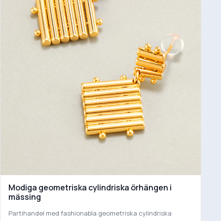
Modiga geometriska cylindriska örhängen i
mässing
Partihandel med fashionabla geometriska cylindriska