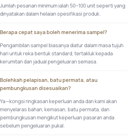
Jumlah pesanan minimum ialah 50–100 unit seperti yang
dinyatakan dalam helaian spesifikasi produk.
Berapa cepat saya boleh menerima sampel?
Pengambilan sampel biasanya diatur dalam masa tujuh
hari untuk reka bentuk standard, tertakluk kepada
kerumitan dan jadual pengeluaran semasa.
Bolehkah pelapisan, batu permata, atau
pembungkusan disesuaikan?
Ya—kongsi ringkasan keperluan anda dan kami akan
menyelaras bahan, kemasan, batu permata, dan
pembungkusan mengikut keperluan pasaran anda
sebelum pengeluaran pukal.