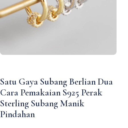
Satu Gaya Subang Berlian Dua
Cara Pemakaian S925 Perak
Sterling Subang Manik
Pindahan