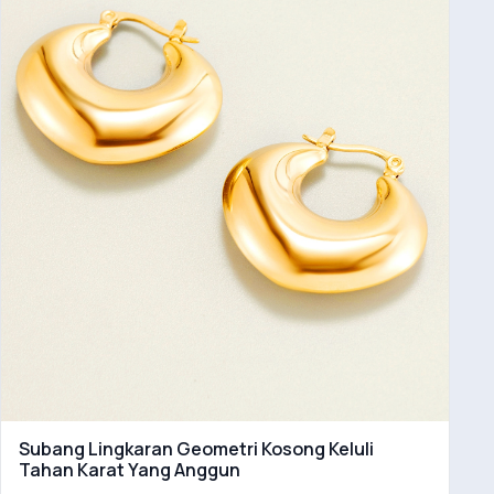
Subang Lingkaran Geometri Kosong Keluli
Tahan Karat Yang Anggun