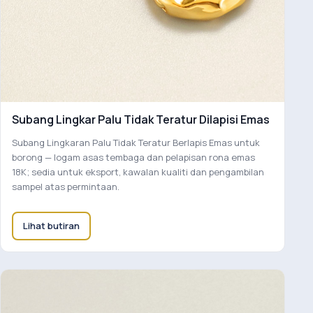
Subang Lingkar Palu Tidak Teratur Dilapisi Emas
Subang Lingkaran Palu Tidak Teratur Berlapis Emas untuk
borong — logam asas tembaga dan pelapisan rona emas
18K; sedia untuk eksport, kawalan kualiti dan pengambilan
sampel atas permintaan.
Lihat butiran