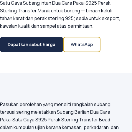
Satu Gaya Subang Intan Dua Cara Pakai S925 Perak
Sterling Transfer Manik untuk borong — binaan keluli
tahan karat dan perak sterling 925; sedia untuk eksport,
kawalan kualiti dan sampel atas permintaan.
Dapatkan sebut harga
WhatsApp
Pasukan perolehan yang meneliti rangkaian subang
tersuai sering meletakkan Subang Berlian Dua Cara
Pakai Satu Gaya S925 Perak Sterling Transfer Bead
dalam kumpulan ujian kerana kemasan, perkadaran, dan