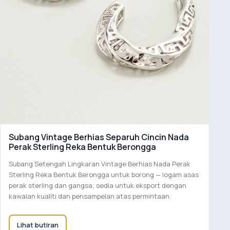
Subang Vintage Berhias Separuh Cincin Nada
Perak Sterling Reka Bentuk Berongga
Subang Setengah Lingkaran Vintage Berhias Nada Perak
Sterling Reka Bentuk Berongga untuk borong — logam asas
perak sterling dan gangsa; sedia untuk eksport dengan
kawalan kualiti dan pensampelan atas permintaan.
Lihat butiran