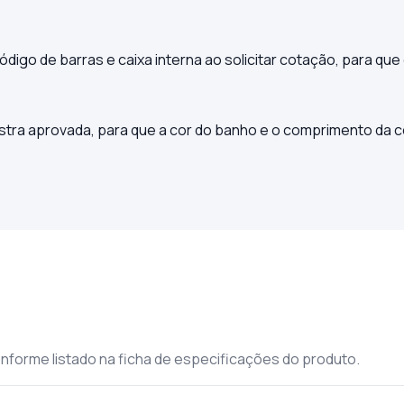
ódigo de barras e caixa interna ao solicitar cotação, para que
ostra aprovada, para que a cor do banho e o comprimento d
nforme listado na ficha de especificações do produto.