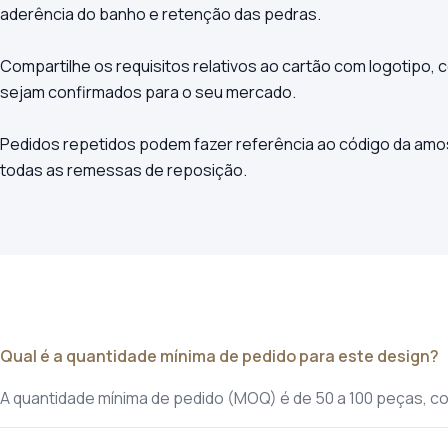
aderência do banho e retenção das pedras.
Compartilhe os requisitos relativos ao cartão com logotipo, c
sejam confirmados para o seu mercado.
Pedidos repetidos podem fazer referência ao código da am
todas as remessas de reposição.
Qual é a quantidade mínima de pedido para este design?
A quantidade mínima de pedido (MOQ) é de 50 a 100 peças, co