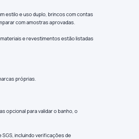
m estilo e uso duplo, brincos com contas
comparar com amostras aprovadas.
 materiais e revestimentos estão listadas
marcas próprias.
 opcional para validar o banho, o
 SGS, incluindo verificações de