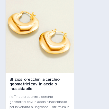
Sfiziosi orecchini a cerchio
geometrici cavi in acciaio
inossidabile
Raffinati orecchini a cerchio
geometrici cavi in acciaio inossidabile
per la vendita all'ingrosso — struttura in