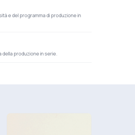
sità e del programma di produzione in
ma della produzione in serie.