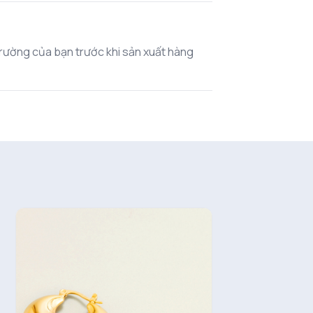
 trường của bạn trước khi sản xuất hàng