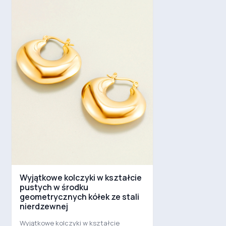
Wyjątkowe kolczyki w kształcie
pustych w środku
geometrycznych kółek ze stali
nierdzewnej
Wyjątkowe kolczyki w kształcie