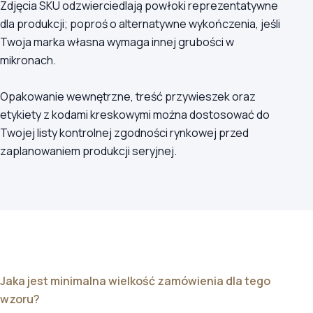
Zdjęcia SKU odzwierciedlają powłoki reprezentatywne
dla produkcji; poproś o alternatywne wykończenia, jeśli
Twoja marka własna wymaga innej grubości w
mikronach.
Opakowanie wewnętrzne, treść przywieszek oraz
etykiety z kodami kreskowymi można dostosować do
Twojej listy kontrolnej zgodności rynkowej przed
zaplanowaniem produkcji seryjnej.
Jaka jest minimalna wielkość zamówienia dla tego
wzoru?