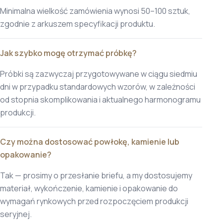
Minimalna wielkość zamówienia wynosi 50–100 sztuk,
zgodnie z arkuszem specyfikacji produktu.
Jak szybko mogę otrzymać próbkę?
Próbki są zazwyczaj przygotowywane w ciągu siedmiu
dni w przypadku standardowych wzorów, w zależności
od stopnia skomplikowania i aktualnego harmonogramu
produkcji.
Czy można dostosować powłokę, kamienie lub
opakowanie?
Tak — prosimy o przesłanie briefu, a my dostosujemy
materiał, wykończenie, kamienie i opakowanie do
wymagań rynkowych przed rozpoczęciem produkcji
seryjnej.