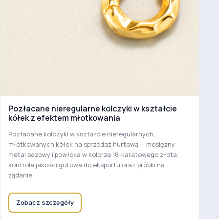
Pozłacane nieregularne kolczyki w kształcie
kółek z efektem młotkowania
Pozłacane kolczyki w kształcie nieregularnych,
młotkowanych kółek na sprzedaż hurtową — mosiężny
metal bazowy i powłoka w kolorze 18-karatowego złota;
kontrola jakości gotowa do eksportu oraz próbki na
żądanie.
Zobacz szczegóły