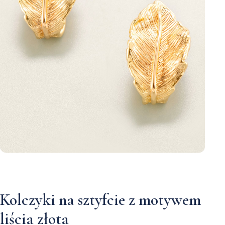
Kolczyki na sztyfcie z motywem
liścia złota