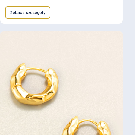
Zobacz szczegóły