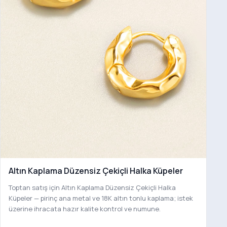
Altın Kaplama Düzensiz Çekiçli Halka Küpeler
Toptan satış için Altın Kaplama Düzensiz Çekiçli Halka
Küpeler — pirinç ana metal ve 18K altın tonlu kaplama; istek
üzerine ihracata hazır kalite kontrol ve numune.