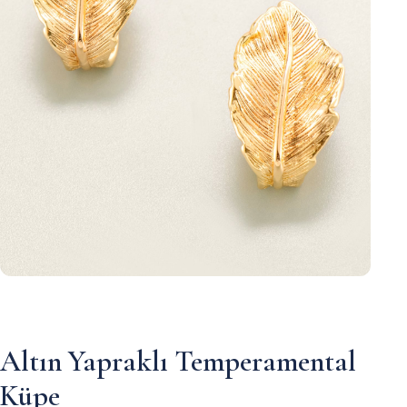
Altın Yapraklı Temperamental
Küpe