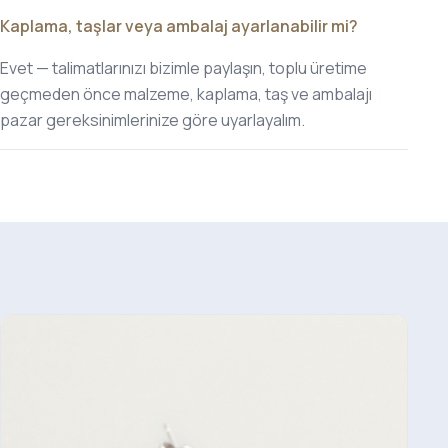
Kaplama, taşlar veya ambalaj ayarlanabilir mi?
Evet — talimatlarınızı bizimle paylaşın, toplu üretime
geçmeden önce malzeme, kaplama, taş ve ambalajı
pazar gereksinimlerinize göre uyarlayalım.