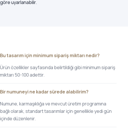
göre uyarlanabilir.
Bu tasarım için minimum sipariş miktarı nedir?
Ürün özellikler sayfasında belirtildiği gibi minimum sipariş
miktarı 50-100 adettir.
Bir numuneyi ne kadar sürede alabilirim?
Numune, karmaşıklığa ve mevcut üretim programına
bağlı olarak, standart tasarımlar için genellikle yedi gün
içinde düzenlenir.