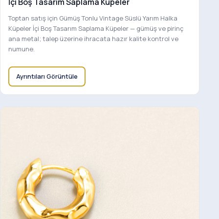
İçi Boş Tasarım Saplama Küpeler
Toptan satış için Gümüş Tonlu Vintage Süslü Yarım Halka
Küpeler İçi Boş Tasarım Saplama Küpeler — gümüş ve pirinç
ana metal; talep üzerine ihracata hazır kalite kontrol ve
numune.
Ayrıntıları Görüntüle