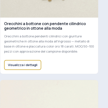
Orecchini a bottone con pendente cilindrico
geometrico in ottone alla moda
Orecchini a bottone pendenti cilindrici con giunture
geometriche in ottone alla moda all'ingrosso — metallo di
base in ottone e placcatura color oro 18 carati; MOQ 50–100
pezzi con approvazione del campione disponibile.
Visualizza i dettagli