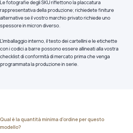
Le fotografie degli SKU riflettono la placcatura
rappresentativa della produzione; richiedete finiture
alternative se il vostro marchio privato richiede uno
spessore in micron diverso.
L'imballaggio interno, il testo dei cartellini e le etichette
con i codici a barre possono essere allineati alla vostra
checklist di conformità di mercato prima che venga
programmata la produzione in serie.
Qual è la quantità minima d'ordine per questo
modello?