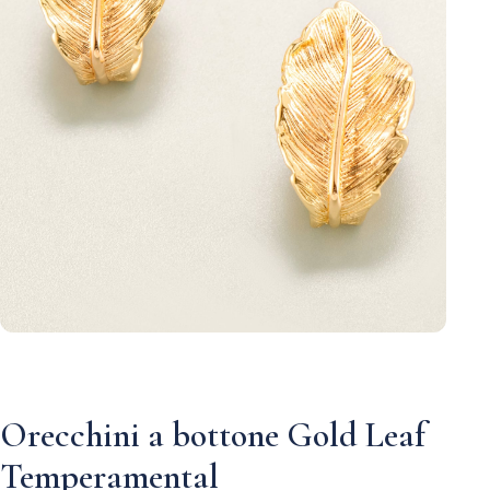
Orecchini a bottone Gold Leaf
Temperamental