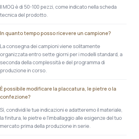
Il MOQ è di 50-100 pezzi, come indicato nella scheda
tecnica del prodotto.
In quanto tempo posso ricevere un campione?
La consegna dei campioni viene solitamente
organizzata entro sette giorni per i modelli standard, a
seconda della complessità e del programma di
produzione in corso.
È possibile modificare la placcatura, le pietre o la
confezione?
Sì, condividi le tue indicazioni e adatteremo il materiale,
la finitura, le pietre e l'imballaggio alle esigenze del tuo
mercato prima della produzione in serie.