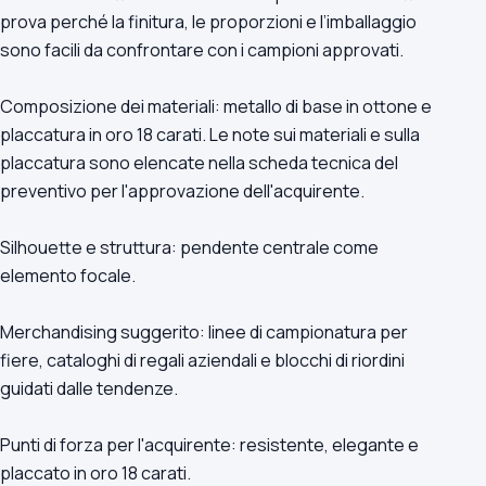
prova perché la finitura, le proporzioni e l’imballaggio
sono facili da confrontare con i campioni approvati.
Composizione dei materiali: metallo di base in ottone e
placcatura in oro 18 carati. Le note sui materiali e sulla
placcatura sono elencate nella scheda tecnica del
preventivo per l'approvazione dell'acquirente.
Silhouette e struttura: pendente centrale come
elemento focale.
Merchandising suggerito: linee di campionatura per
fiere, cataloghi di regali aziendali e blocchi di riordini
guidati dalle tendenze.
Punti di forza per l'acquirente: resistente, elegante e
placcato in oro 18 carati.