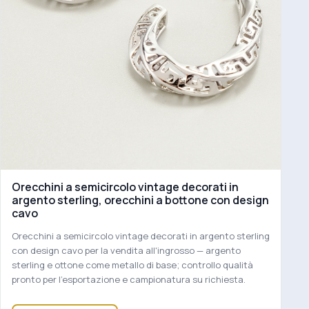
Orecchini a semicircolo vintage decorati in
argento sterling, orecchini a bottone con design
cavo
Orecchini a semicircolo vintage decorati in argento sterling
con design cavo per la vendita all'ingrosso — argento
sterling e ottone come metallo di base; controllo qualità
pronto per l'esportazione e campionatura su richiesta.