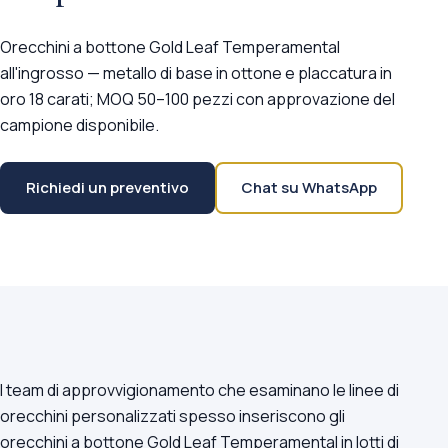
Orecchini a bottone Gold Leaf Temperamental
all'ingrosso — metallo di base in ottone e placcatura in
oro 18 carati; MOQ 50–100 pezzi con approvazione del
campione disponibile.
Richiedi un preventivo
Chat su WhatsApp
I team di approvvigionamento che esaminano le linee di
orecchini personalizzati spesso inseriscono gli
orecchini a bottone Gold Leaf Temperamental in lotti di