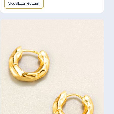
Visualizza i dettagli