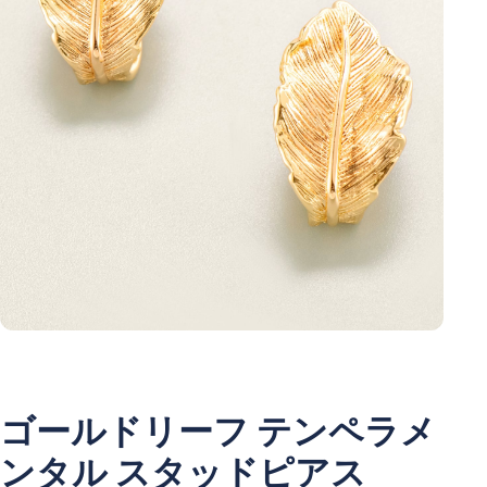
ゴールドリーフ テンペラメ
ンタル スタッドピアス