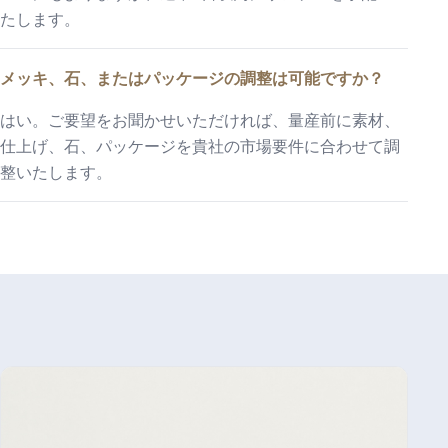
たします。
メッキ、石、またはパッケージの調整は可能ですか？
はい。ご要望をお聞かせいただければ、量産前に素材、
仕上げ、石、パッケージを貴社の市場要件に合わせて調
整いたします。