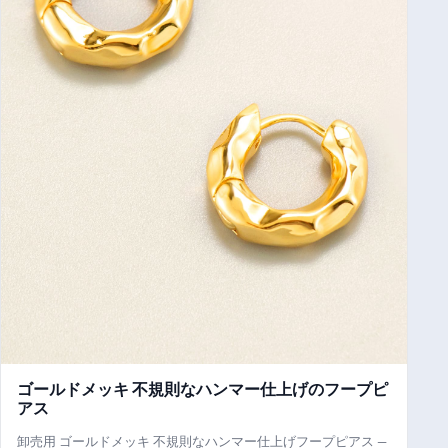
ゴールドメッキ 不規則なハンマー仕上げのフープピ
アス
卸売用 ゴールドメッキ 不規則なハンマー仕上げフープピアス —