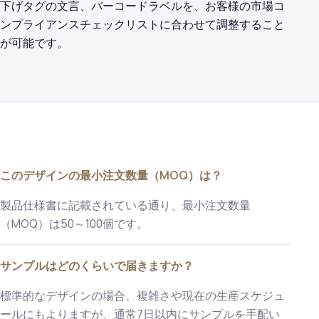
下げタグの文言、バーコードラベルを、お客様の市場コ
ンプライアンスチェックリストに合わせて調整すること
が可能です。
このデザインの最小注文数量（MOQ）は？
製品仕様書に記載されている通り、最小注文数量
（MOQ）は50～100個です。
サンプルはどのくらいで届きますか？
標準的なデザインの場合、複雑さや現在の生産スケジュ
ールにもよりますが、通常7日以内にサンプルを手配い