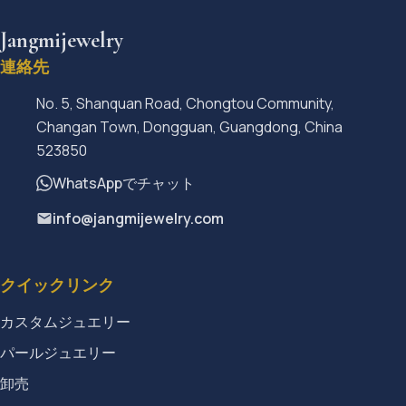
Jangmijewelry
連絡先
No. 5, Shanquan Road, Chongtou Community,
Changan Town, Dongguan, Guangdong, China
523850
WhatsAppでチャット
info@jangmijewelry.com
クイックリンク
カスタムジュエリー
パールジュエリー
卸売