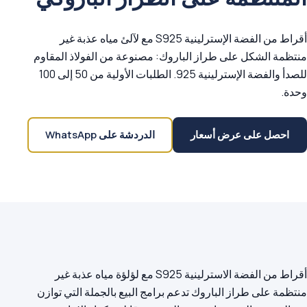
أقراط من الفضة الإسترلينية S925 مع لآلئ مياه عذبة غير
منتظمة الشكل على طراز الباروك: مصنوعة من الفولاذ المقاوم
للصدأ والفضة الإسترلينية 925. الطلبات الأولية من 50 إلى 100
وحدة.
احصل على عرض أسعار
الدردشة على WhatsApp
أقراط من الفضة الاسترلينية S925 مع لؤلؤة مياه عذبة غير
منتظمة على طراز الباروك تدعم برامج البيع بالجملة التي توازن