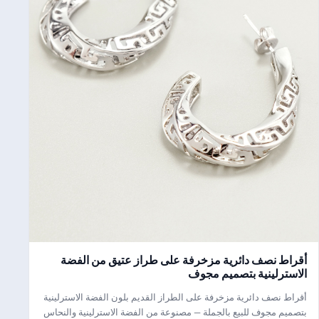
أقراط نصف دائرية مزخرفة على طراز عتيق من الفضة
الاسترلينية بتصميم مجوف
أقراط نصف دائرية مزخرفة على الطراز القديم بلون الفضة الاسترلينية
بتصميم مجوف للبيع بالجملة — مصنوعة من الفضة الاسترلينية والنحاس