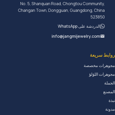
No. 5, Shanquan Road, Chongtou Community,
Changan Town, Dongguan, Guangdong, China
523850
الدردشة على WhatsApp
info@jangmijewelry.com
روابط سريعة
مجوهرات مخصصة
مجوهرات اللؤلؤ
الجملة
المصنع
نبذة
مدونة