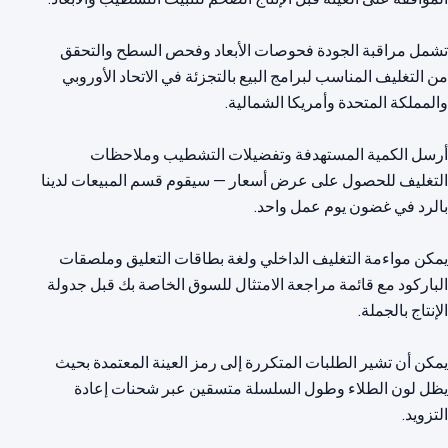
تشمل مراقبة الجودة فحوصات الأبعاد وفحص السطح والتحقق
من التغليف المناسب لبرامج البيع بالتجزئة في الاتحاد الأوروبي
أرسل الكمية المستهدفة وتفضيلات التشطيب وملاحظات
التغليف للحصول على عرض أسعار — سيقوم قسم المبيعات لدينا
يمكن مواءمة التغليف الداخلي ولغة بطاقات التعليق وملصقات
الباركود مع قائمة مراجعة الامتثال للسوق الخاصة بك قبل جدولة
يمكن أن تشير الطلبات المتكررة إلى رمز العينة المعتمدة بحيث
يظل لون الطلاء وطول السلسلة متسقين عبر شحنات إعادة
التزويد.