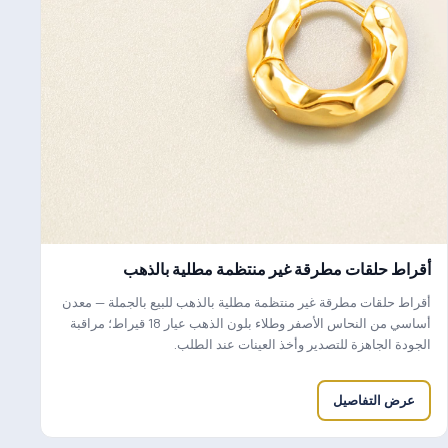
أقراط حلقات مطرقة غير منتظمة مطلية بالذهب
أقراط حلقات مطرقة غير منتظمة مطلية بالذهب للبيع بالجملة — معدن
أساسي من النحاس الأصفر وطلاء بلون الذهب عيار 18 قيراط؛ مراقبة
الجودة الجاهزة للتصدير وأخذ العينات عند الطلب.
عرض التفاصيل