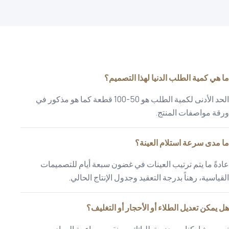
ما هي كمية الطلب الدنيا لهذا التصميم؟
الحد الأدنى لكمية الطلب هو 50-100 قطعة كما هو مذكور في
ورقة مواصفات المنتج.
ما مدى سرعة استلام العينة؟
عادةً ما يتم ترتيب العينات في غضون سبعة أيام للتصميمات
القياسية، رهناً بدرجة التعقيد وجدول الإنتاج الحالي.
هل يمكن تعديل الطلاء أو الأحجار أو التغليف؟