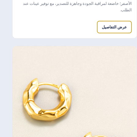
الأصفر؛ خاضعة لمراقبة الجودة وجاهزة للتصدير، مع توفير عينات عند
الطلب.
عرض التفاصيل