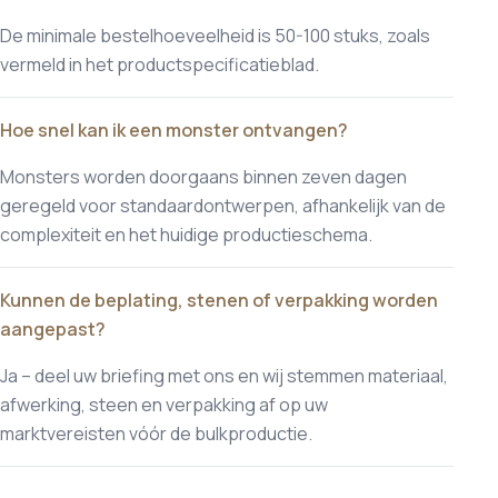
De minimale bestelhoeveelheid is 50-100 stuks, zoals
vermeld in het productspecificatieblad.
Hoe snel kan ik een monster ontvangen?
Monsters worden doorgaans binnen zeven dagen
geregeld voor standaardontwerpen, afhankelijk van de
complexiteit en het huidige productieschema.
Kunnen de beplating, stenen of verpakking worden
aangepast?
Ja – deel uw briefing met ons en wij stemmen materiaal,
afwerking, steen en verpakking af op uw
marktvereisten vóór de bulkproductie.