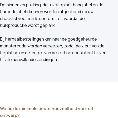
De binnenverpakking, de tekst op het hanglabel en de
barcodelabels kunnen worden afgestemd op uw
checklist voor marktconformiteit voordat de
bulkproductie wordt gepland.
Bij herhaalbestellingen kan naar de goedgekeurde
monstercode worden verwezen, zodat de kleur van de
beplating en de lengte van de ketting consistent blijven
bij alle aanvullende zendingen.
Wat is de minimale bestelhoeveelheid voor dit
ontwerp?