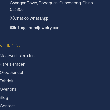
Changan Town, Dongguan, Guangdong, China
523850
Chat op WhatsApp
info@jangmijewelry.com
Snelle links
Maatwerk sieraden
Parelsieraden
Groothandel
Fabriek
Over ons
Blog
Contact