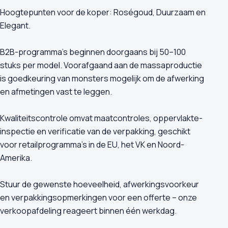
Hoogtepunten voor de koper: Roségoud, Duurzaam en
Elegant.
B2B-programma's beginnen doorgaans bij 50–100
stuks per model. Voorafgaand aan de massaproductie
is goedkeuring van monsters mogelijk om de afwerking
en afmetingen vast te leggen.
Kwaliteitscontrole omvat maatcontroles, oppervlakte-
inspectie en verificatie van de verpakking, geschikt
voor retailprogramma's in de EU, het VK en Noord-
Amerika.
Stuur de gewenste hoeveelheid, afwerkingsvoorkeur
en verpakkingsopmerkingen voor een offerte – onze
verkoopafdeling reageert binnen één werkdag.