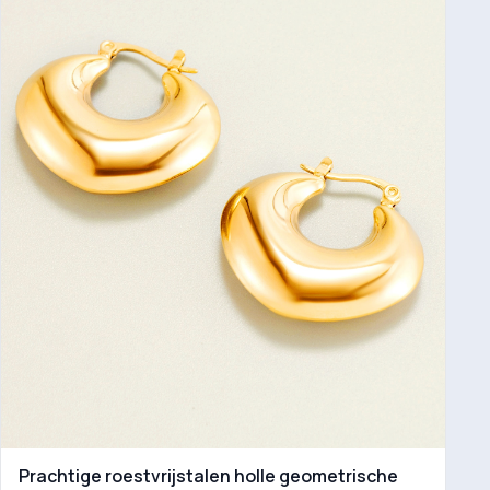
Prachtige roestvrijstalen holle geometrische