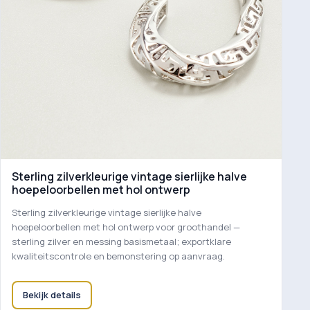
Sterling zilverkleurige vintage sierlijke halve
hoepeloorbellen met hol ontwerp
Sterling zilverkleurige vintage sierlijke halve
hoepeloorbellen met hol ontwerp voor groothandel —
sterling zilver en messing basismetaal; exportklare
kwaliteitscontrole en bemonstering op aanvraag.
Bekijk details