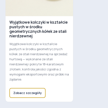
Wyjątkowe kolczyki w kształcie
pustych w środku
geometrycznych kółek ze stali
nierdzewnej
Wyjątkowe kolczyki w kształcie
pustych w środku geometrycznych
kółek ze stali nierdzewnej na sprzedaż
hurtową — wykonane ze stali
nierdzewnej i pokryte 18-karatowym
złotem; kontrola jakości zgodna z
wymogami eksportowymi oraz próbki na
żądanie.
Zobacz szczegóły