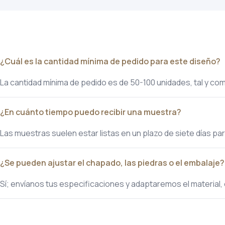
¿Cuál es la cantidad mínima de pedido para este diseño?
La cantidad mínima de pedido es de 50-100 unidades, tal y como
¿En cuánto tiempo puedo recibir una muestra?
Las muestras suelen estar listas en un plazo de siete días pa
¿Se pueden ajustar el chapado, las piedras o el embalaje?
Sí; envíanos tus especificaciones y adaptaremos el material, 