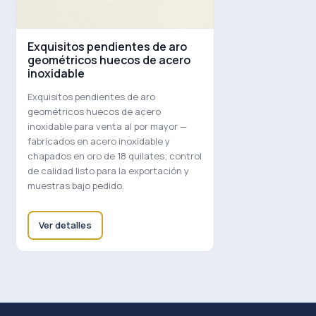
Exquisitos pendientes de aro
geométricos huecos de acero
inoxidable
Exquisitos pendientes de aro
geométricos huecos de acero
inoxidable para venta al por mayor —
fabricados en acero inoxidable y
chapados en oro de 18 quilates; control
de calidad listo para la exportación y
muestras bajo pedido.
Ver detalles