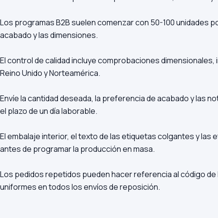
Los programas B2B suelen comenzar con 50-100 unidades por
acabado y las dimensiones.
El control de calidad incluye comprobaciones dimensionales, i
Reino Unido y Norteamérica.
Envíe la cantidad deseada, la preferencia de acabado y las 
el plazo de un día laborable.
El embalaje interior, el texto de las etiquetas colgantes y la
antes de programar la producción en masa.
Los pedidos repetidos pueden hacer referencia al código de 
uniformes en todos los envíos de reposición.