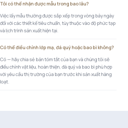
Tôi có thể nhận được mẫu trong bao lâu?
Việc lấy mẫu thường được sắp xếp trong vòng bảy ngày
đối với các thiết kế tiêu chuẩn, tùy thuộc vào độ phức tạp
và lịch trình sản xuất hiện tại.
Có thể điều chỉnh lớp mạ, đá quý hoặc bao bì không?
Có — hãy chia sẻ bản tóm tắt của bạn và chúng tôi sẽ
điều chỉnh vật liệu, hoàn thiện, đá quý và bao bì phù hợp
với yêu cầu thị trường của bạn trước khi sản xuất hàng
loạt.