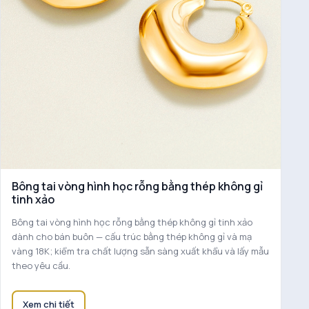
Bông tai vòng hình học rỗng bằng thép không gỉ
tinh xảo
Bông tai vòng hình học rỗng bằng thép không gỉ tinh xảo
dành cho bán buôn — cấu trúc bằng thép không gỉ và mạ
vàng 18K; kiểm tra chất lượng sẵn sàng xuất khẩu và lấy mẫu
theo yêu cầu.
Xem chi tiết