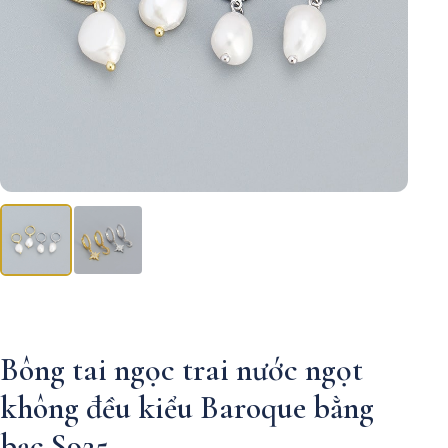
Bông tai ngọc trai nước ngọt
không đều kiểu Baroque bằng
bạc S925