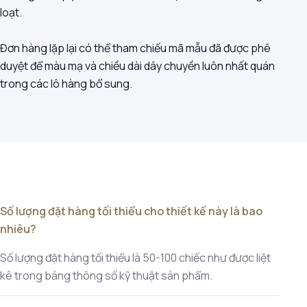
loạt.
Đơn hàng lặp lại có thể tham chiếu mã mẫu đã được phê
duyệt để màu mạ và chiều dài dây chuyền luôn nhất quán
trong các lô hàng bổ sung.
Số lượng đặt hàng tối thiểu cho thiết kế này là bao
nhiêu?
Số lượng đặt hàng tối thiểu là 50-100 chiếc như được liệt
kê trong bảng thông số kỹ thuật sản phẩm.