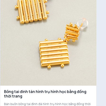
Bông tai đinh tán hình trụ hình học bằng đồng
thời trang
Bán buôn bông tai đính đá hình trụ hình học bằng đồng thời