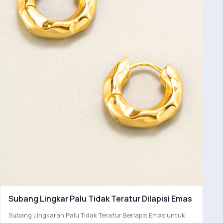
Subang Lingkar Palu Tidak Teratur Dilapisi Emas
Subang Lingkaran Palu Tidak Teratur Berlapis Emas untuk