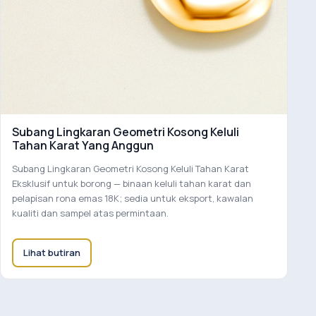
Subang Lingkaran Geometri Kosong Keluli
Tahan Karat Yang Anggun
Subang Lingkaran Geometri Kosong Keluli Tahan Karat
Eksklusif untuk borong — binaan keluli tahan karat dan
pelapisan rona emas 18K; sedia untuk eksport, kawalan
kualiti dan sampel atas permintaan.
Lihat butiran