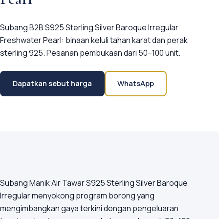
Subang B2B S925 Sterling Silver Baroque Irregular
Freshwater Pearl: binaan keluli tahan karat dan perak
sterling 925. Pesanan pembukaan dari 50–100 unit.
Dapatkan sebut harga
WhatsApp
Subang Manik Air Tawar S925 Sterling Silver Baroque
Irregular menyokong program borong yang
mengimbangkan gaya terkini dengan pengeluaran