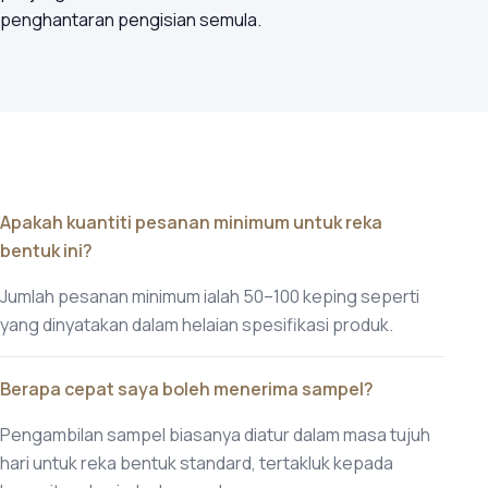
penghantaran pengisian semula.
Apakah kuantiti pesanan minimum untuk reka
bentuk ini?
Jumlah pesanan minimum ialah 50–100 keping seperti
yang dinyatakan dalam helaian spesifikasi produk.
Berapa cepat saya boleh menerima sampel?
Pengambilan sampel biasanya diatur dalam masa tujuh
hari untuk reka bentuk standard, tertakluk kepada