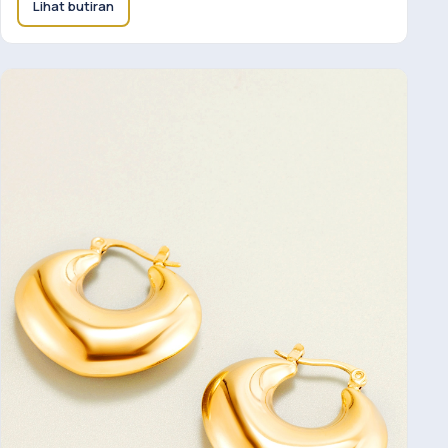
Lihat butiran