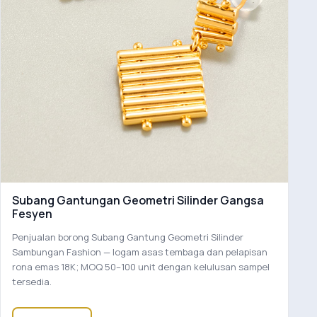
Subang Gantungan Geometri Silinder Gangsa
Fesyen
Penjualan borong Subang Gantung Geometri Silinder
Sambungan Fashion — logam asas tembaga dan pelapisan
rona emas 18K; MOQ 50–100 unit dengan kelulusan sampel
tersedia.