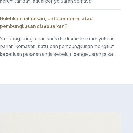
kerumitan dan jadual pengeluaran semasa.
Bolehkah pelapisan, batu permata, atau
pembungkusan disesuaikan?
Ya—kongsi ringkasan anda dan kami akan menyelaras
bahan, kemasan, batu, dan pembungkusan mengikut
keperluan pasaran anda sebelum pengeluaran pukal.