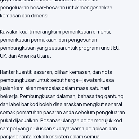
pengeluaran besar-besaran untuk mengesahkan
kemasan dan dimensi.
Kawalan kualiti merangkumi pemeriksaan dimensi,
pemeriksaan permukaan, dan pengesahan
pembungkusan yang sesuai untuk program runcit EU,
UK, dan Amerika Utara.
Hantar kuantiti sasaran, pilihan kemasan, dan nota
pembungkusan untuk sebut harga—jawatankuasa
jualan kami akan membalas dalam masa satu hari
bekerja. Pembungkusan dalaman, bahasa tag gantung,
dan label bar kod boleh diselaraskan mengikut senarai
semak pematuhan pasaran anda sebelum pengeluaran
pukal dijadualkan. Pesanan ulangan boleh merujuk kod
sampel yang diluluskan supaya warna pelapisan dan
panjang rantai kekal konsisten dalam semua