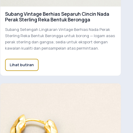
Subang Vintage Berhias Separuh Cincin Nada
Perak Sterling Reka Bentuk Berongga
Subang Setengah Lingkaran Vintage Berhias Nada Perak
Sterling Reka Bentuk Berongga untuk borong — logam asas
perak sterling dan gangsa; sedia untuk eksport dengan
kawalan kualiti dan pensampelan atas permintaan.
Lihat butiran