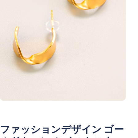
ファッションデザイン ゴー