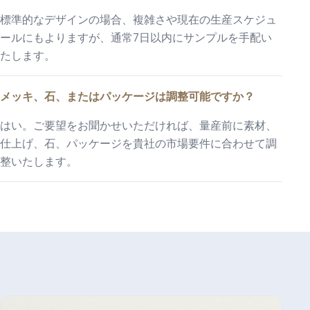
標準的なデザインの場合、複雑さや現在の生産スケジュ
ールにもよりますが、通常7日以内にサンプルを手配い
たします。
メッキ、石、またはパッケージは調整可能ですか？
はい。ご要望をお聞かせいただければ、量産前に素材、
仕上げ、石、パッケージを貴社の市場要件に合わせて調
整いたします。