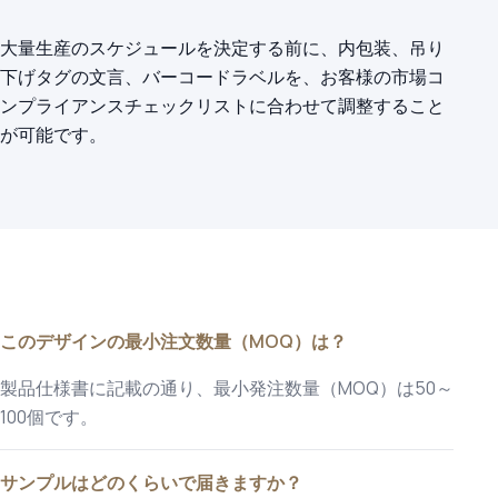
大量生産のスケジュールを決定する前に、内包装、吊り
下げタグの文言、バーコードラベルを、お客様の市場コ
ンプライアンスチェックリストに合わせて調整すること
が可能です。
このデザインの最小注文数量（MOQ）は？
製品仕様書に記載の通り、最小発注数量（MOQ）は50～
100個です。
サンプルはどのくらいで届きますか？