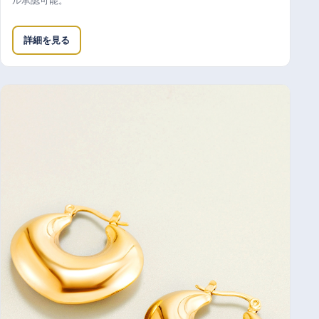
詳細を見る