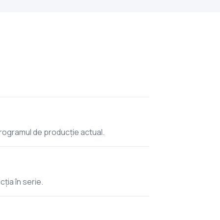
programul de producție actual.
cția în serie.