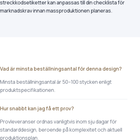
streckkodsetiketter kan anpassas till din checklista för
marknadskrav innan massproduktionen planeras.
Vad är minsta beställningsantal för denna design?
Minsta beställningsantal är 50–100 stycken enligt
produktspecifikationen.
Hur snabbt kan jag få ett prov?
Provleveranser ordnas vanligtvis inom sju dagar för
standarddesign, beroende på komplexitet och aktuell
produktionsplan.