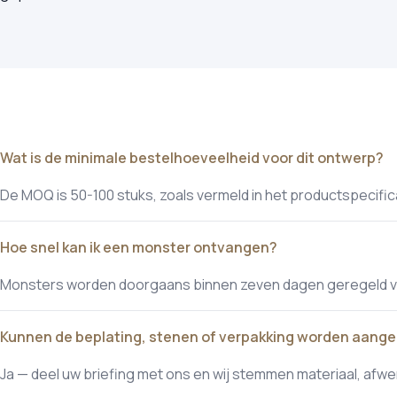
Wat is de minimale bestelhoeveelheid voor dit ontwerp?
De MOQ is 50-100 stuks, zoals vermeld in het productspecific
Hoe snel kan ik een monster ontvangen?
Monsters worden doorgaans binnen zeven dagen geregeld voo
Kunnen de beplating, stenen of verpakking worden aang
Ja — deel uw briefing met ons en wij stemmen materiaal, afwe