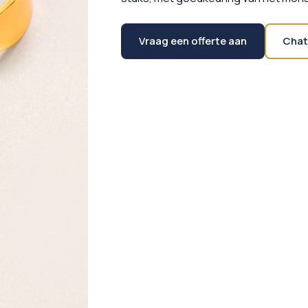
Vraag een offerte aan
Chat