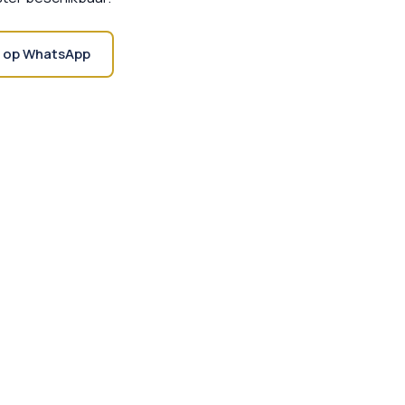
 op WhatsApp