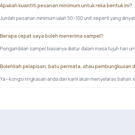
Apakah kuantiti pesanan minimum untuk reka bentuk ini?
Jumlah pesanan minimum ialah 50–100 unit seperti yang dinyat
Berapa cepat saya boleh menerima sampel?
Pengambilan sampel biasanya diatur dalam masa tujuh hari un
Bolehkah pelapisan, batu permata, atau pembungkusan 
Ya—kongsi ringkasan anda dan kami akan menyelaras bahan,