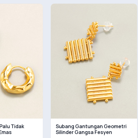
Palu Tidak
Subang Gantungan Geometri
 Emas
Silinder Gangsa Fesyen