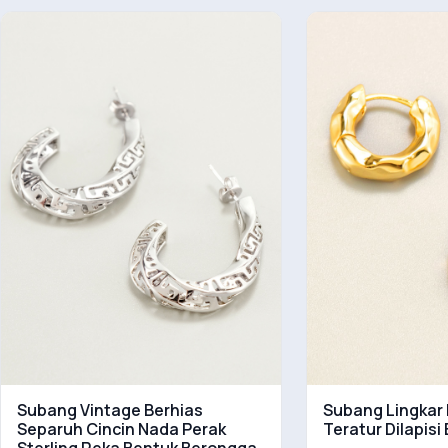
Subang Vintage Berhias
Subang Lingkar 
Separuh Cincin Nada Perak
Teratur Dilapisi