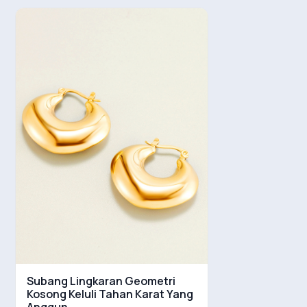
Subang Lingkaran Geometri
Kosong Keluli Tahan Karat Yang