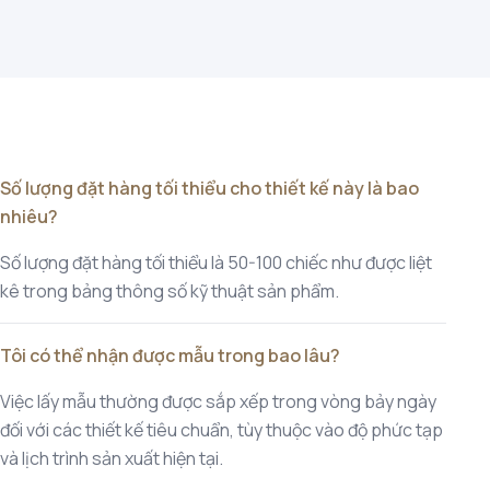
Số lượng đặt hàng tối thiểu cho thiết kế này là bao
nhiêu?
Số lượng đặt hàng tối thiểu là 50-100 chiếc như được liệt
kê trong bảng thông số kỹ thuật sản phẩm.
Tôi có thể nhận được mẫu trong bao lâu?
Việc lấy mẫu thường được sắp xếp trong vòng bảy ngày
đối với các thiết kế tiêu chuẩn, tùy thuộc vào độ phức tạp
và lịch trình sản xuất hiện tại.