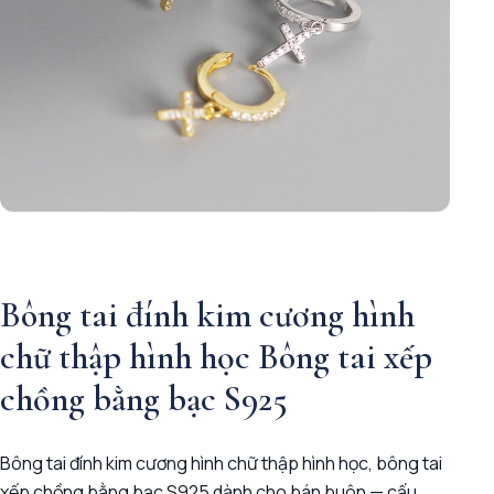
Bông tai đính kim cương hình
chữ thập hình học Bông tai xếp
chồng bằng bạc S925
Bông tai đính kim cương hình chữ thập hình học, bông tai
xếp chồng bằng bạc S925 dành cho bán buôn — cấu