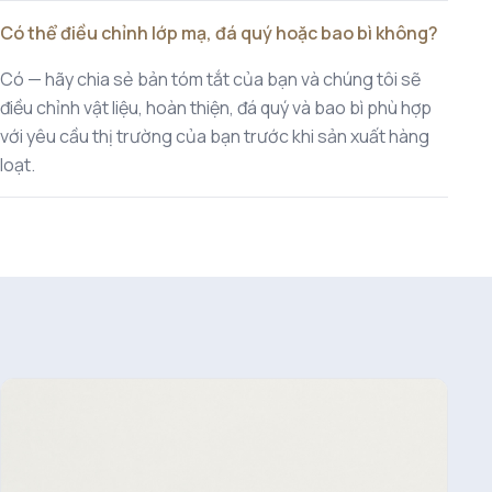
Có thể điều chỉnh lớp mạ, đá quý hoặc bao bì không?
Có — hãy chia sẻ bản tóm tắt của bạn và chúng tôi sẽ
điều chỉnh vật liệu, hoàn thiện, đá quý và bao bì phù hợp
với yêu cầu thị trường của bạn trước khi sản xuất hàng
loạt.