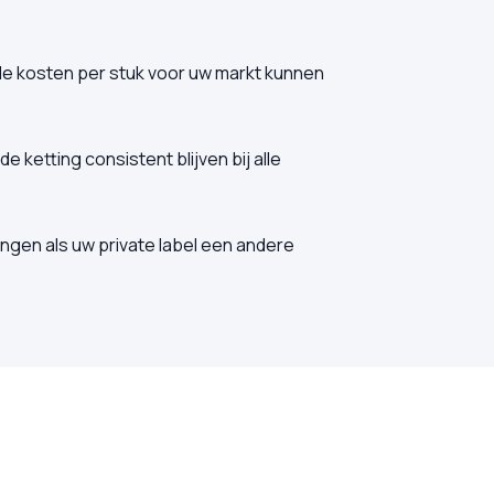
 de kosten per stuk voor uw markt kunnen
ketting consistent blijven bij alle
ngen als uw private label een andere