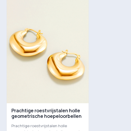
Prachtige roestvrijstalen holle
geometrische hoepeloorbellen
Prachtige roestvrijstalen holle