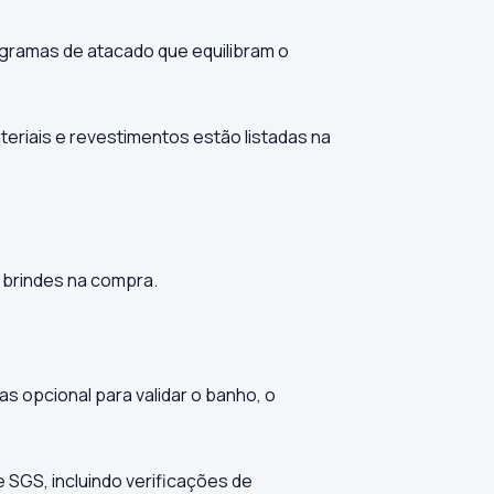
gramas de atacado que equilibram o
teriais e revestimentos estão listadas na
 brindes na compra.
 opcional para validar o banho, o
 SGS, incluindo verificações de