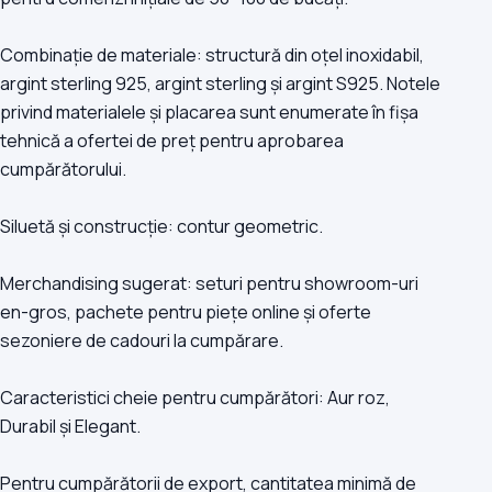
Combinație de materiale: structură din oțel inoxidabil,
argint sterling 925, argint sterling și argint S925. Notele
privind materialele și placarea sunt enumerate în fișa
tehnică a ofertei de preț pentru aprobarea
cumpărătorului.
Siluetă și construcție: contur geometric.
Merchandising sugerat: seturi pentru showroom-uri
en-gros, pachete pentru piețe online și oferte
sezoniere de cadouri la cumpărare.
Caracteristici cheie pentru cumpărători: Aur roz,
Durabil și Elegant.
Pentru cumpărătorii de export, cantitatea minimă de