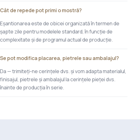
Cât de repede pot primi o mostră?
Eșantionarea este de obicei organizată în termen de
șapte zile pentru modelele standard, în funcție de
complexitate și de programul actual de producție.
Se pot modifica placarea, pietrele sau ambalajul?
Da — trimiteți-ne cerințele dvs. și vom adapta materialul,
finisajul, pietrele și ambalajul la cerințele pieței dvs.
înainte de producția în serie.