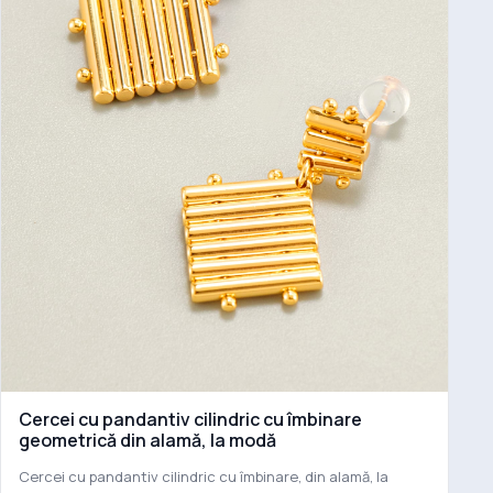
Cercei cu pandantiv cilindric cu îmbinare
geometrică din alamă, la modă
Cercei cu pandantiv cilindric cu îmbinare, din alamă, la