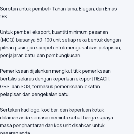
Sorotan untuk pembeli: Tahan lama, Elegan, dan Emas
18K.
Untuk pembeli eksport, kuantiti minimum pesanan
(MOQ) biasanya 50–100 unit setiap reka bentuk dengan
pilihan pusingan sampel untuk mengesahkan pelapisan,
penjajaran batu, dan pembungkusan.
Pemeriksaan dijalankan mengikut titik pemeriksaan
bertulis selaras dengan keperluan eksport REACH,
GRS, dan SGS, termasuk pemeriksaan lekatan
pelapisan dan pengekalan batu.
Sertakan kad logo, kod bar, dan keperluan kotak
dalaman anda semasa meminta sebut harga supaya
masa penghantaran dan kos unit disahkan untuk
pasaran anda.