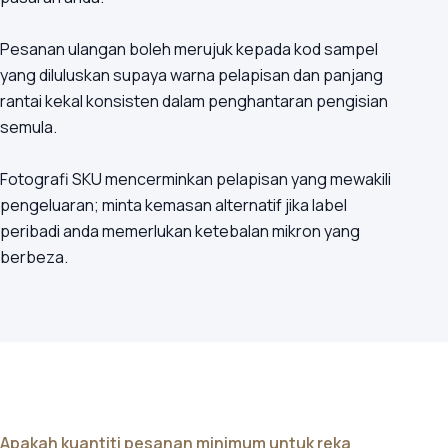
Pesanan ulangan boleh merujuk kepada kod sampel
yang diluluskan supaya warna pelapisan dan panjang
rantai kekal konsisten dalam penghantaran pengisian
semula.
Fotografi SKU mencerminkan pelapisan yang mewakili
pengeluaran; minta kemasan alternatif jika label
peribadi anda memerlukan ketebalan mikron yang
berbeza.
Apakah kuantiti pesanan minimum untuk reka