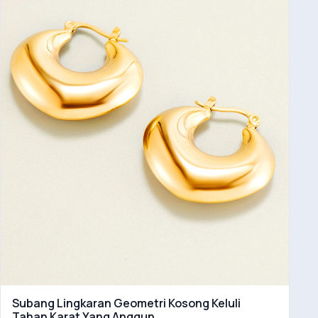
Subang Lingkaran Geometri Kosong Keluli
Tahan Karat Yang Anggun