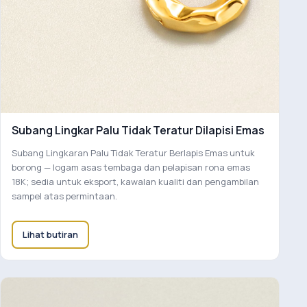
Subang Lingkar Palu Tidak Teratur Dilapisi Emas
Subang Lingkaran Palu Tidak Teratur Berlapis Emas untuk
borong — logam asas tembaga dan pelapisan rona emas
18K; sedia untuk eksport, kawalan kualiti dan pengambilan
sampel atas permintaan.
Lihat butiran