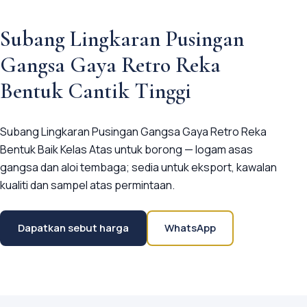
Subang Lingkaran Pusingan
Gangsa Gaya Retro Reka
Bentuk Cantik Tinggi
Subang Lingkaran Pusingan Gangsa Gaya Retro Reka
Bentuk Baik Kelas Atas untuk borong — logam asas
gangsa dan aloi tembaga; sedia untuk eksport, kawalan
kualiti dan sampel atas permintaan.
Dapatkan sebut harga
WhatsApp