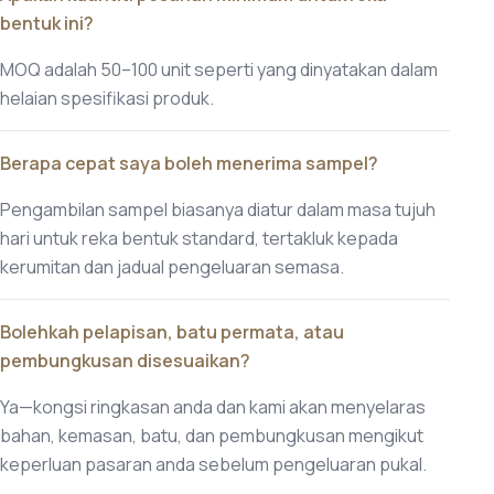
bentuk ini?
MOQ adalah 50–100 unit seperti yang dinyatakan dalam
helaian spesifikasi produk.
Berapa cepat saya boleh menerima sampel?
Pengambilan sampel biasanya diatur dalam masa tujuh
hari untuk reka bentuk standard, tertakluk kepada
kerumitan dan jadual pengeluaran semasa.
Bolehkah pelapisan, batu permata, atau
pembungkusan disesuaikan?
Ya—kongsi ringkasan anda dan kami akan menyelaras
bahan, kemasan, batu, dan pembungkusan mengikut
keperluan pasaran anda sebelum pengeluaran pukal.