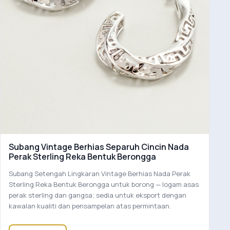
Subang Vintage Berhias Separuh Cincin Nada
Perak Sterling Reka Bentuk Berongga
Subang Setengah Lingkaran Vintage Berhias Nada Perak
Sterling Reka Bentuk Berongga untuk borong — logam asas
perak sterling dan gangsa; sedia untuk eksport dengan
kawalan kualiti dan pensampelan atas permintaan.