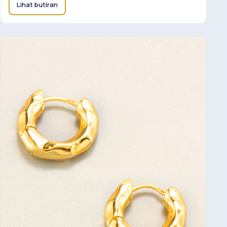
Lihat butiran