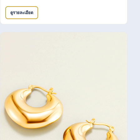
ดูรายละเอียด