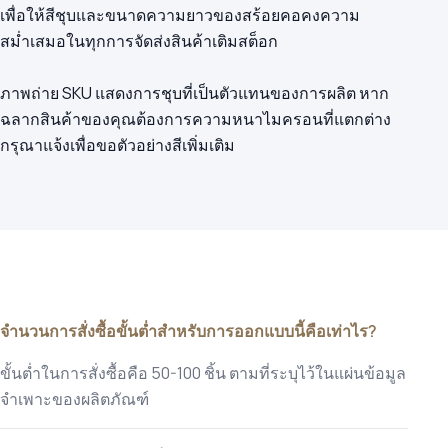
เพื่อให้สีชุบและขนาดความยาวของสร้อยคอคงความ
สม่ำเสมอในทุกการจัดส่งสินค้าเติมสต็อก
ภาพถ่าย SKU แสดงการชุบที่เป็นตัวแทนของการผลิต หาก
ฉลากสินค้าของคุณต้องการความหนาไมครอนที่แตกต่าง
กรุณาแจ้งเพื่อขอตัวอย่างสีเพิ่มเติม
จำนวนการสั่งซื้อขั้นต่ำสำหรับการออกแบบนี้คือเท่าไร?
ขั้นต่ำในการสั่งซื้อคือ 50-100 ชิ้น ตามที่ระบุไว้ในแผ่นข้อมูล
จำเพาะของผลิตภัณฑ์