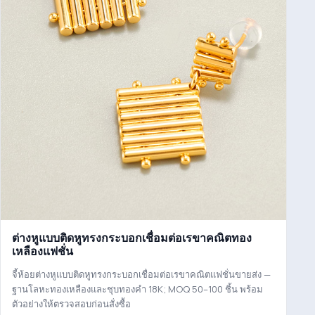
ต่างหูแบบติดหูทรงกระบอกเชื่อมต่อเรขาคณิตทอง
เหลืองแฟชั่น
จี้ห้อยต่างหูแบบติดหูทรงกระบอกเชื่อมต่อเรขาคณิตแฟชั่นขายส่ง —
ฐานโลหะทองเหลืองและชุบทองคำ 18K; MOQ 50–100 ชิ้น พร้อม
ตัวอย่างให้ตรวจสอบก่อนสั่งซื้อ