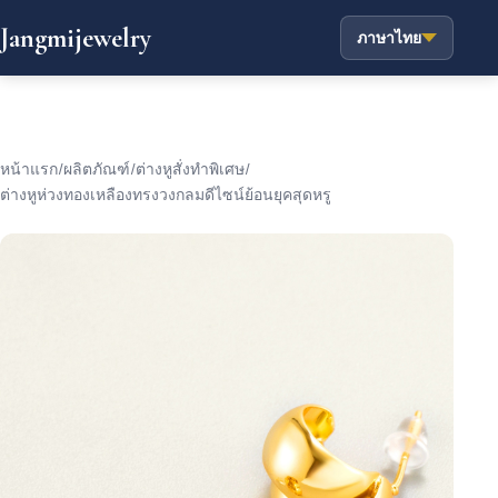
Jangmijewelry
ภาษาไทย
หน้าแรก
/
ผลิตภัณฑ์
/
ต่างหูสั่งทำพิเศษ
/
ต่างหูห่วงทองเหลืองทรงวงกลมดีไซน์ย้อนยุคสุดหรู