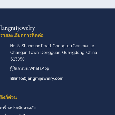
Jangmijewelry
รายละเอียดการติดต่อ
No. 5, Shanquan Road, Chongtou Community,
Changan Town, Dongguan, Guangdong, China
523850
แชทบน WhatsApp
info@jangmijewelry.com
ลิงก์ด่วน
เครื่องประดับตามสั่ง